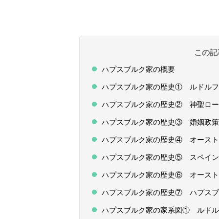
この記
ハプスブルク家の概要
ハプスブルク家の歴史① ルドルフ
ハプスブルク家の歴史② 神聖ロー
ハプスブルク家の歴史③ 婚姻政策
ハプスブルク家の歴史④ オースト
ハプスブルク家の歴史⑤ スペイン
ハプスブルク家の歴史⑥ オースト
ハプスブルク家の歴史⑦ ハプスブ
ハプスブルク家の家系図① ルドル