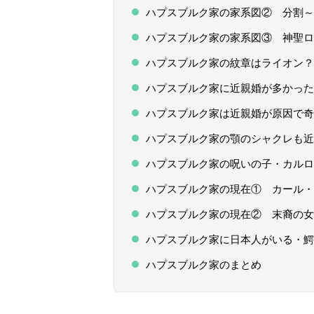
ハプスブルク家の家系図② 分割～
ハプスブルク家の家系図③ 神聖ロ
ハプスブルク家の紋章はライオン？
ハプスブルク家に近親婚が多かった
ハプスブルク家は近親婚が原因で奇
ハプスブルク家の顎のシャクレも近
ハプスブルク家の呪いの子・カルロ
ハプスブルク家の現在① カール・
ハプスブルク家の現在② 末裔の女
ハプスブルク家に日本人がいる・鰐
ハプスブルク家のまとめ