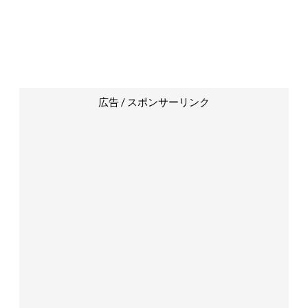
広告 / スポンサーリンク