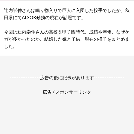
辻内崇伸さんは鳴り物入りで巨人に入団した投手でしたが、秋
田県にてALSOK勤務の現在が話題です。
今回は辻内崇伸さんの高校＆甲子園時代、成績や年俸、なぜケ
ガが多かったのか、結婚した嫁と子供、現在の様子をまとめま
した。
-----------------広告の後に記事があります-----------------
広告 / スポンサーリンク