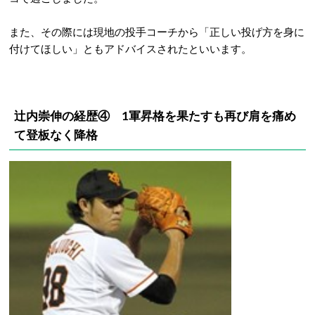
また、その際には現地の投手コーチから「正しい投げ方を身に
付けてほしい」ともアドバイスされたといいます。
辻内崇伸の経歴④ 1軍昇格を果たすも再び肩を痛め
て登板なく降格