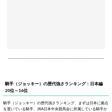
----------------------------------------------------------------
騎手（ジョッキー）の歴代強さランキング：日本編
20位～16位
騎手（ジョッキー）の歴代強さランキング、まずは日本に拠点
を置いている騎手、JRA日本中央競馬会に所属している騎手か