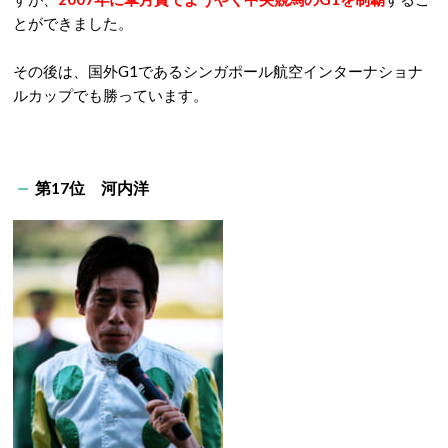
とができました。
その後は、国外G1であるシンガポール航空インターナショナ
ルカップでも勝っています。
第17位 河内洋