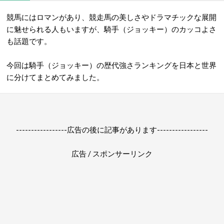
競馬にはロマンがあり、競走馬の美しさやドラマチックな展開
に魅せられる人もいますが、騎手（ジョッキー）のカッコよさ
も話題です。
今回は騎手（ジョッキー）の歴代強さランキングを日本と世界
に分けてまとめてみました。
-----------------広告の後に記事があります-----------------
広告 / スポンサーリンク