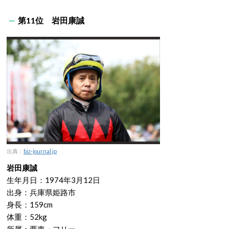
第11位 岩田康誠
出典：
biz-journal.jp
岩田康誠
生年月日：1974年3月12日
出身：兵庫県姫路市
身長：159cm
体重：52kg