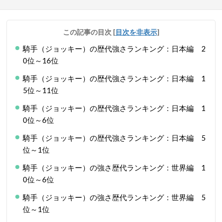
この記事の目次
[
目次を非表示
]
騎手（ジョッキー）の歴代強さランキング：日本編 2
0位～16位
騎手（ジョッキー）の歴代強さランキング：日本編 1
5位～11位
騎手（ジョッキー）の歴代強さランキング：日本編 1
0位～6位
騎手（ジョッキー）の歴代強さランキング：日本編 5
位～1位
騎手（ジョッキー）の強さ歴代ランキング：世界編 1
0位～6位
騎手（ジョッキー）の強さ歴代ランキング：世界編 5
位～1位