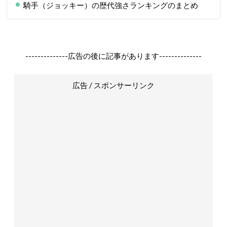
騎手（ジョッキー）の歴代強さランキングのまとめ
--------------広告の後に記事があります--------------
広告 / スポンサーリンク