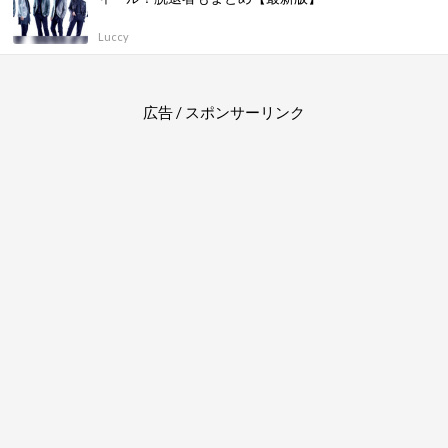
Luccy
広告 / スポンサーリンク