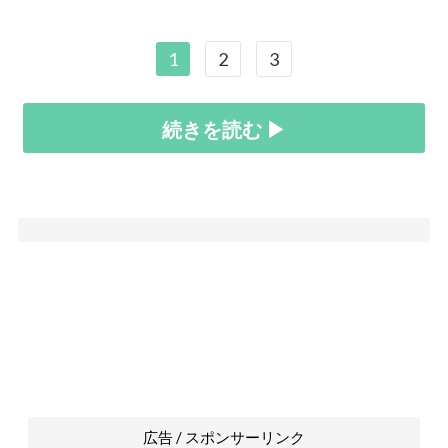
1
2
3
続きを読む ▶
広告 / スポンサーリンク