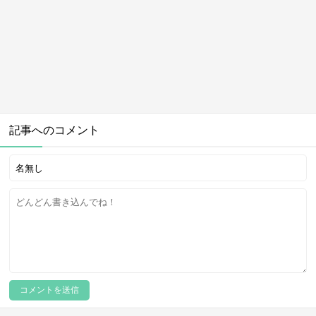
記事へのコメント