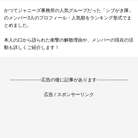
かつてジャニーズ事務所の人気グループだった「シブがき隊」
のメンバー3人のプロフィール・人気順をランキング形式でま
とめました。
本人の口から語られた衝撃の解散理由や、メンバーの現在の活
動も詳しくご紹介します！
-----------------広告の後に記事があります-----------------
広告 / スポンサーリンク