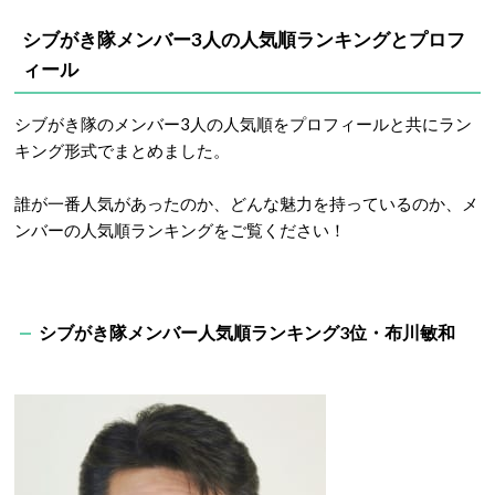
シブがき隊メンバー3人の人気順ランキングとプロフ
ィール
シブがき隊のメンバー3人の人気順をプロフィールと共にラン
キング形式でまとめました。
誰が一番人気があったのか、どんな魅力を持っているのか、メ
ンバーの人気順ランキングをご覧ください！
シブがき隊メンバー人気順ランキング3位・布川敏和