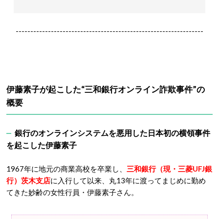
----------------------------------------------------------------
伊藤素子が起こした“三和銀行オンライン詐欺事件”の
概要
銀行のオンラインシステムを悪用した日本初の横領事件
を起こした伊藤素子
1967年に地元の商業高校を卒業し、
三和銀行（現・三菱UFJ銀
行）茨木支店
に入行して以来、丸13年に渡ってまじめに勤め
てきた妙齢の女性行員・伊藤素子さん。