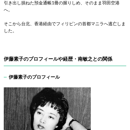
引き出し損ねた預金通帳1冊の握りしめ、そのまま羽田空港
へ。
そこから台北、香港経由でフィリピンの首都マニラへ逃亡しま
した。
伊藤素子のプロフィールや経歴・南敏之との関係
伊藤素子のプロフィール