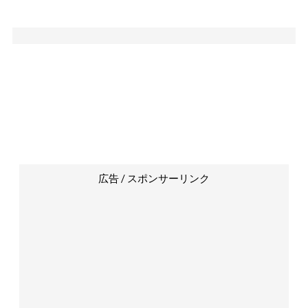
広告 / スポンサーリンク