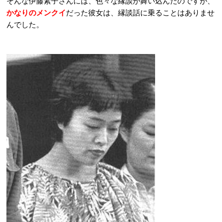
そんな伊藤素子さんには、色々な縁談が舞い込んだのですが、
かなりのメンクイ
だった彼女は、縁談話に乗ることはありませ
んでした。