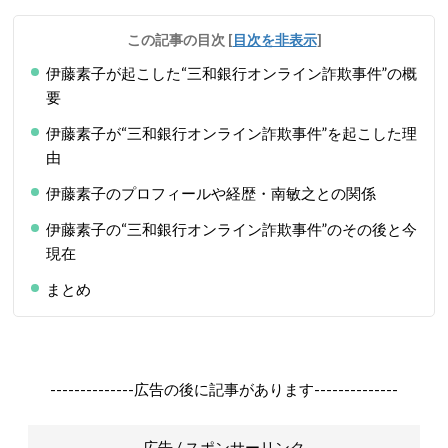
この記事の目次
[
目次を非表示
]
伊藤素子が起こした“三和銀行オンライン詐欺事件”の概
要
伊藤素子が“三和銀行オンライン詐欺事件”を起こした理
由
伊藤素子のプロフィールや経歴・南敏之との関係
伊藤素子の“三和銀行オンライン詐欺事件”のその後と今
現在
まとめ
--------------広告の後に記事があります--------------
広告 / スポンサーリンク