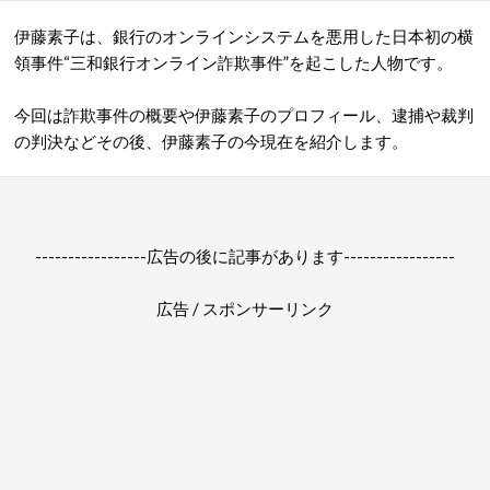
伊藤素子は、銀行のオンラインシステムを悪用した日本初の横
領事件“三和銀行オンライン詐欺事件”を起こした人物です。
今回は詐欺事件の概要や伊藤素子のプロフィール、逮捕や裁判
の判決などその後、伊藤素子の今現在を紹介します。
-----------------広告の後に記事があります-----------------
広告 / スポンサーリンク