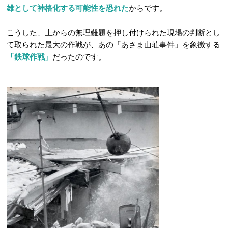
雄として神格化する可能性を恐れた
からです。
こうした、上からの無理難題を押し付けられた現場の判断とし
て取られた最大の作戦が、あの「あさま山荘事件」を象徴する
「鉄球作戦」
だったのです。