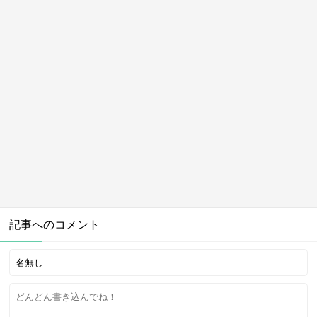
記事へのコメント