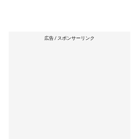
広告 / スポンサーリンク