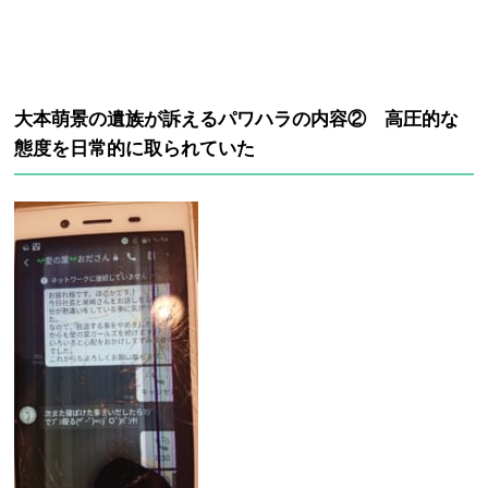
大本萌景の遺族が訴えるパワハラの内容② 高圧的な
態度を日常的に取られていた