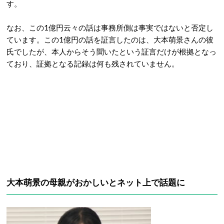
す。
なお、この1億円云々の話は事務所側は事実ではないと否定し
ています。この1億円の話を証言したのは、大本萌景さんの彼
氏でしたが、本人からそう聞いたという証言だけが根拠となっ
ており、証拠となる記録は何も残されていません。
大本萌景の母親がおかしいとネット上で話題に