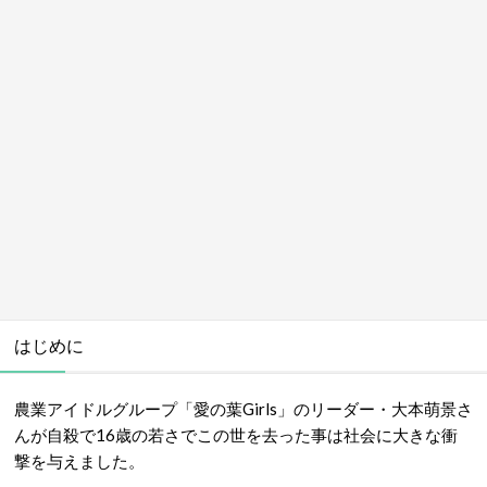
はじめに
農業アイドルグループ「愛の葉Girls」のリーダー・大本萌景さ
んが自殺で16歳の若さでこの世を去った事は社会に大きな衝
撃を与えました。