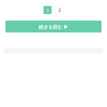
1
2
続きを読む ▶