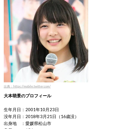
出典：https://mobile.twitter.com/
大本萌景のプロフィール
生年月日：2001年10月23日
没年月日：2018年3月21日（16歳没）
出身地 ：愛媛県松山市