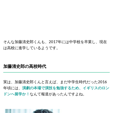
そんな加藤清史郎くんも、2017年には中学校を卒業し、現在
は高校に進学しているようです。
加藤清史郎の高校時代
実は、加藤清史郎くんと言えば、まだ中学生時代だった2016
年頃には、
演劇の本場で演技を勉強するため、イギリスのロン
ドンへ留学か！
なんて報道があったんですよね。