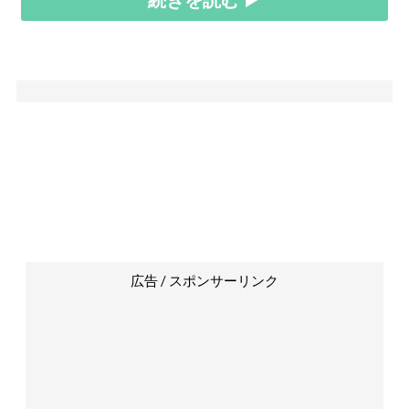
広告 / スポンサーリンク