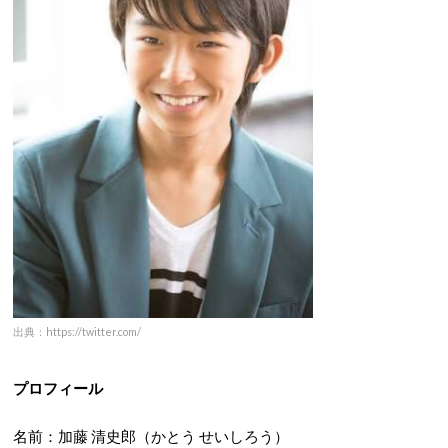
出典：https://twitter.com/
プロフィール
名前：加藤 清史郎（かとう せいしろう）