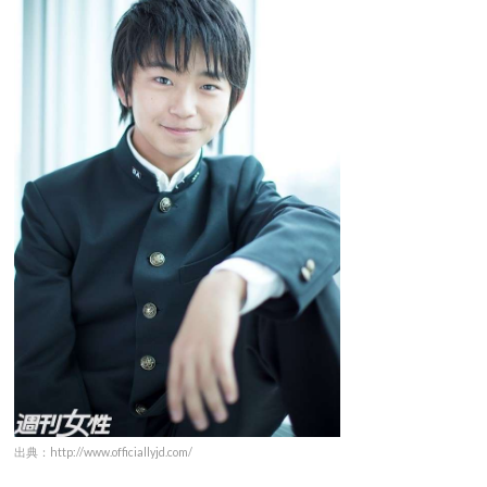
出典：http://www.officiallyjd.com/