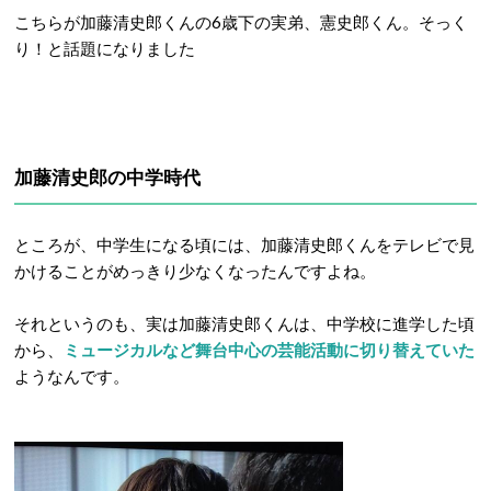
こちらが加藤清史郎くんの6歳下の実弟、憲史郎くん。そっく
り！と話題になりました
加藤清史郎の中学時代
ところが、中学生になる頃には、加藤清史郎くんをテレビで見
かけることがめっきり少なくなったんですよね。
それというのも、実は加藤清史郎くんは、中学校に進学した頃
から、
ミュージカルなど舞台中心の芸能活動に切り替えていた
ようなんです。