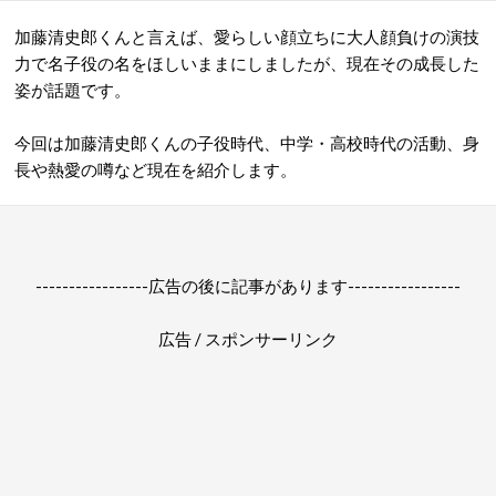
加藤清史郎くんと言えば、愛らしい顔立ちに大人顔負けの演技
力で名子役の名をほしいままにしましたが、現在その成長した
姿が話題です。
今回は加藤清史郎くんの子役時代、中学・高校時代の活動、身
長や熱愛の噂など現在を紹介します。
-----------------広告の後に記事があります-----------------
広告 / スポンサーリンク