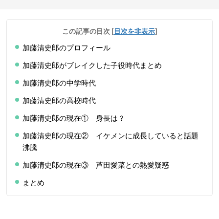
この記事の目次
[
目次を非表示
]
加藤清史郎のプロフィール
加藤清史郎がブレイクした子役時代まとめ
加藤清史郎の中学時代
加藤清史郎の高校時代
加藤清史郎の現在① 身長は？
加藤清史郎の現在② イケメンに成長していると話題
沸騰
加藤清史郎の現在③ 芦田愛菜との熱愛疑惑
まとめ