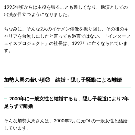
1995年頃からは主役を張ることも難しくなり、助演としての
出演が目立つようになりました。
ちなみに、そんな2人のイケメン俳優を振り回し、その後のキ
ャリアを台無しにしたと言っても過言ではない、「インターフ
ェイスプロジェクト」の社長は、1997年に亡くなられていま
す。
加勢大周の若い頃② 結婚・隠し子騒動による離婚
2000年に一般女性と結婚するも、隠し子報道により2年
足らずで離婚
そんな加勢大周さんは、2000年2月に元OLの一般女性と結婚
しています。