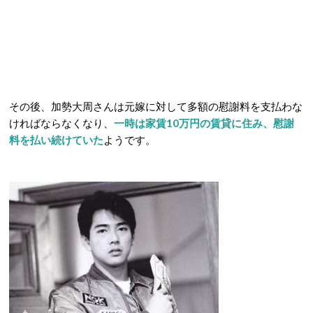
その後、加勢大周さんは元嫁に対して多額の慰謝料を支払わな
ければならなくなり、
一時は家賃10万円の賃貸に住み、慰謝
料を払い続けていた
ようです。