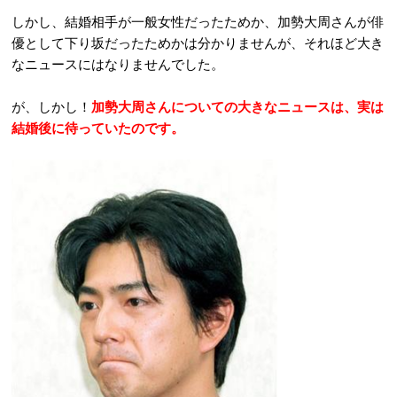
しかし、結婚相手が一般女性だったためか、加勢大周さんが俳
優として下り坂だったためかは分かりませんが、それほど大き
なニュースにはなりませんでした。
が、しかし！
加勢大周さんについての大きなニュースは、実は
結婚後に待っていたのです。