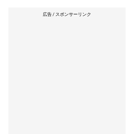
広告 / スポンサーリンク