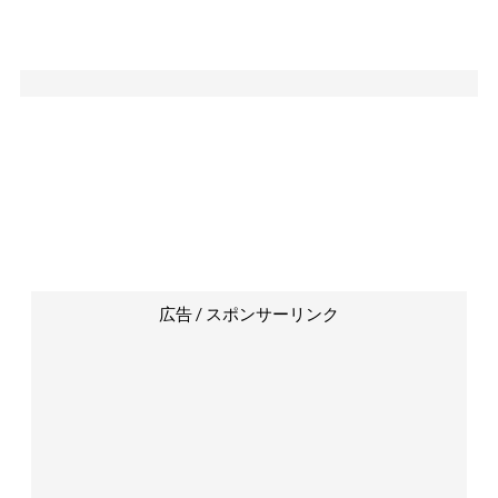
広告 / スポンサーリンク