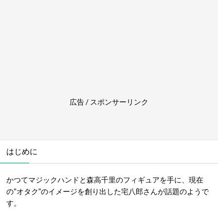
広告 / スポンサーリンク
はじめに
かつてマジックハンドと森高千里のフィギュアを手に、現在
の“オタク”のイメージを創り出した宅八郎さんが話題のようで
す。