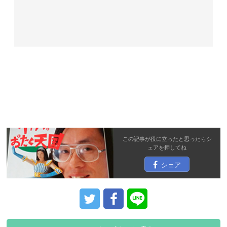
広告 / スポンサーリンク