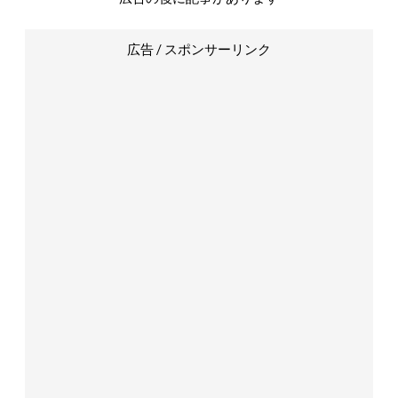
広告 / スポンサーリンク