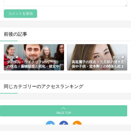
記事へのコメント