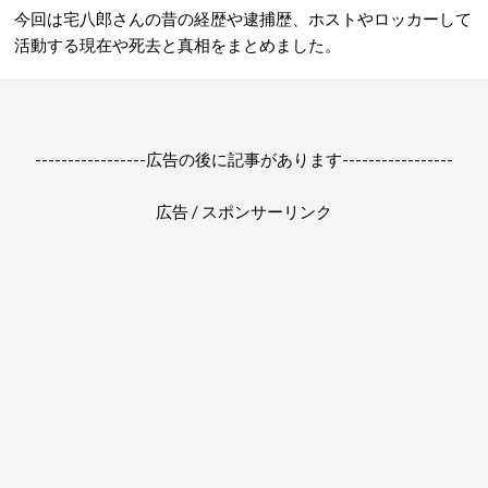
今回は宅八郎さんの昔の経歴や逮捕歴、ホストやロッカーして
活動する現在や死去と真相をまとめました。
-----------------広告の後に記事があります-----------------
広告 / スポンサーリンク