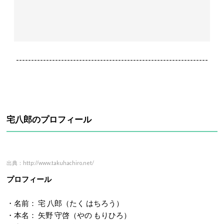
----------------------------------------------------------------
宅八郎のプロフィール