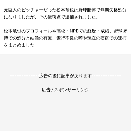
元巨人のピッチャーだった松本竜也は野球賭博で無期失格処分
になりましたが、その後窃盗で逮捕されました。
松本竜也のプロフィールや高校・NPBでの経歴・成績、野球賭
博での処分と結婚の有無、素行不良の噂や現在の窃盗での逮捕
をまとめました。
-----------------広告の後に記事があります-----------------
広告 / スポンサーリンク