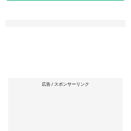
広告 / スポンサーリンク