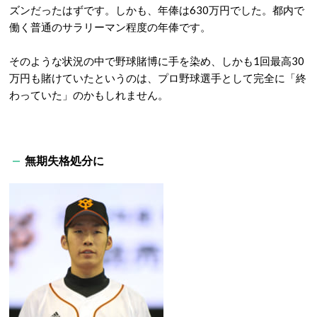
ズンだったはずです。しかも、年俸は630万円でした。都内で
働く普通のサラリーマン程度の年俸です。
そのような状況の中で野球賭博に手を染め、しかも1回最高30
万円も賭けていたというのは、プロ野球選手として完全に「終
わっていた」のかもしれません。
無期失格処分に