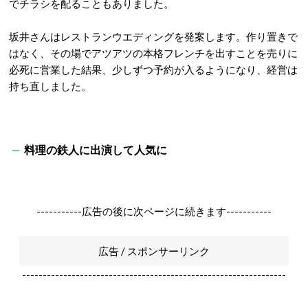
でチラシを配ることもありました。
坂井さんはレストランウエディングを発案します。作り置きで
はなく、その場でアツアツの本格フレンチを出すことを売りに
必死に営業した結果、少しずつ予約が入るようになり、経営は
持ち直しました。
料理の鉄人に出演して人気に
-----------広告の後に次ページに続きます-----------
広告 / スポンサーリンク
----------------------------------------------------------------