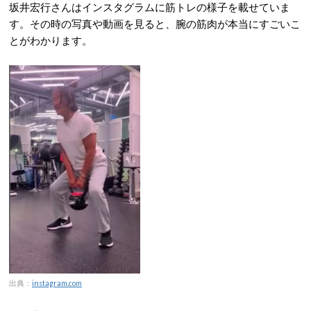
坂井宏行さんはインスタグラムに筋トレの様子を載せていま
す。その時の写真や動画を見ると、腕の筋肉が本当にすごいこ
とがわかります。
出典：
instagram.com