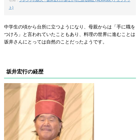
ト)
中学生の頃から台所に立つようになり、母親からは「手に職を
つけろ」と言われていたこともあり、料理の世界に進むことは
坂井さんにとっては自然のことだったようです。
坂井宏行の経歴