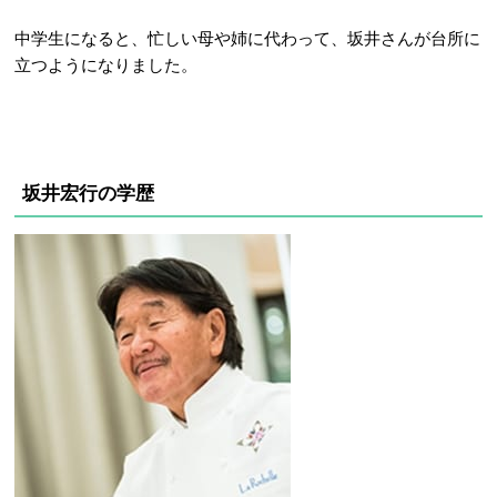
中学生になると、忙しい母や姉に代わって、坂井さんが台所に
立つようになりました。
坂井宏行の学歴