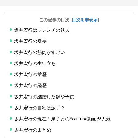
この記事の目次
[
目次を非表示
]
坂井宏行はフレンチの鉄人
坂井宏行の身長
坂井宏行の筋肉がすごい
坂井宏行の生い立ち
坂井宏行の学歴
坂井宏行の経歴
坂井宏行の結婚した嫁や子供
坂井宏行の自宅は派手？
坂井宏行の現在！弟子とのYouTube動画が人気
坂井宏行のまとめ