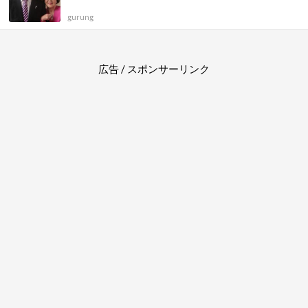
gurung
広告 / スポンサーリンク