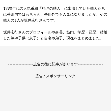
1990年代の人気番組「料理の鉄人」に出演していた鉄人たち
は番組内ではもちろん、番組外でも人気になりましたが、その
鉄人の1人が坂井宏行さんです。
坂井宏行さんのプロフィールや身長、筋肉、学歴・経歴、結婚
した嫁や子供（息子）と自宅や弟子、現在をまとめました。
-----------------広告の後に記事があります-----------------
広告 / スポンサーリンク