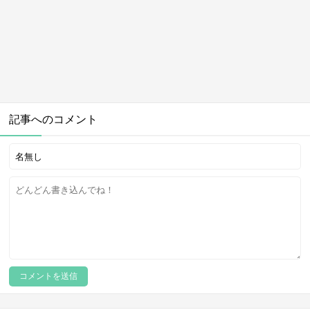
記事へのコメント