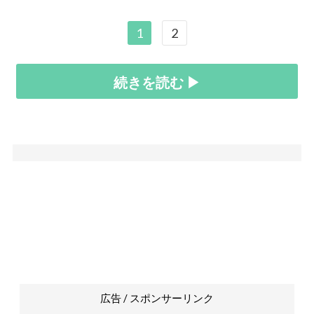
1
2
続きを読む ▶
広告 / スポンサーリンク