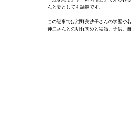
んと妻としても話題です。
この記事では紺野美沙子さんの学歴や
伸二さんとの馴れ初めと結婚、子供、