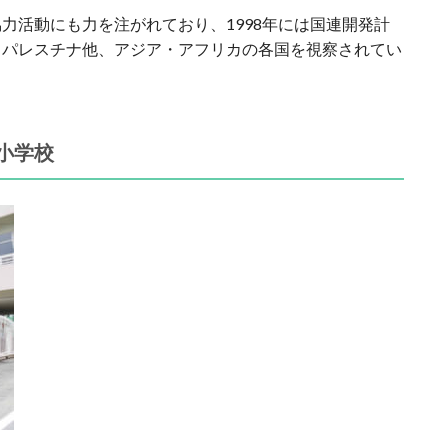
力活動にも力を注がれており、1998年には国連開発計
、パレスチナ他、アジア・アフリカの各国を視察されてい
小学校