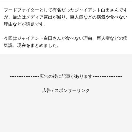
フードファイターとして有名だったジャイアント白田さんです
が、最近はメディア露出が減り、巨人症などの病気や食べない
理由などが話題です。
今回はジャイアント白田さんが食べない理由、巨人症などの病
気説、現在をまとめました。
-----------------広告の後に記事があります-----------------
広告 / スポンサーリンク