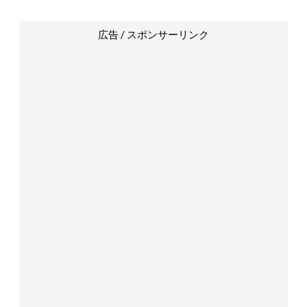
広告 / スポンサーリンク