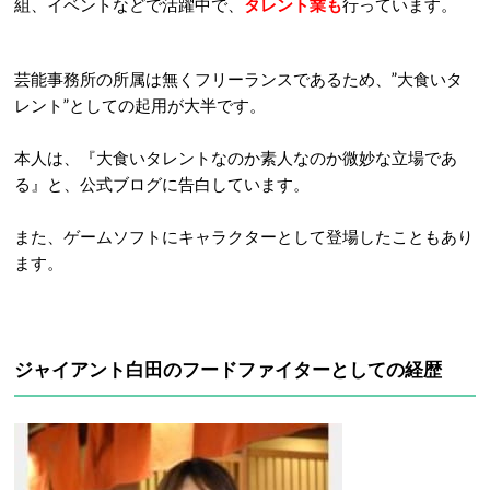
組、イベントなどで活躍中で、
タレント業も
行っています。
芸能事務所の所属は無くフリーランスであるため、”大食いタ
レント”としての起用が大半です。
本人は、『大食いタレントなのか素人なのか微妙な立場であ
る』と、公式ブログに告白しています。
また、ゲームソフトにキャラクターとして登場したこともあり
ます。
ジャイアント白田のフードファイターとしての経歴