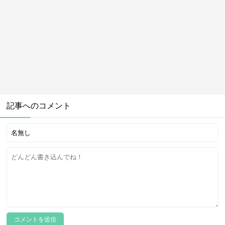
記事へのコメント