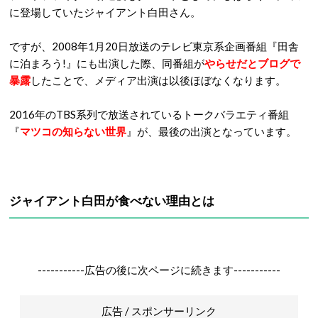
に登場していたジャイアント白田さん。
ですが、2008年1月20日放送のテレビ東京系企画番組『田舎
に泊まろう!』にも出演した際、同番組が
やらせだとブログで
暴露
したことで、メディア出演は以後ほぼなくなります。
2016年のTBS系列で放送されているトークバラエティ番組
『
マツコの知らない世界
』が、最後の出演となっています。
ジャイアント白田が食べない理由とは
-----------広告の後に次ページに続きます-----------
広告 / スポンサーリンク