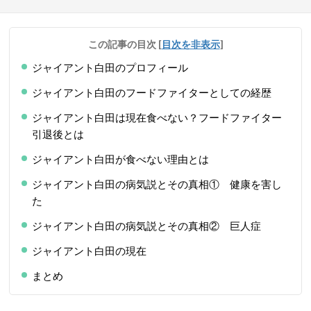
この記事の目次
[
目次を非表示
]
ジャイアント白田のプロフィール
ジャイアント白田のフードファイターとしての経歴
ジャイアント白田は現在食べない？フードファイター
引退後とは
ジャイアント白田が食べない理由とは
ジャイアント白田の病気説とその真相① 健康を害し
た
ジャイアント白田の病気説とその真相② 巨人症
ジャイアント白田の現在
まとめ