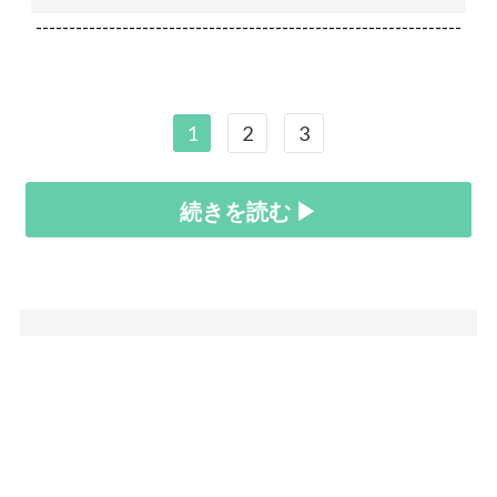
----------------------------------------------------------------
1
2
3
続きを読む ▶