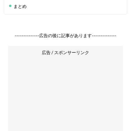
まとめ
--------------広告の後に記事があります--------------
広告 / スポンサーリンク