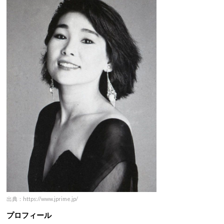
出典：https://www.jprime.jp/
プロフィール