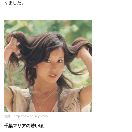
りました。
出典：http://news-diary1.com/
千葉マリアの若い頃