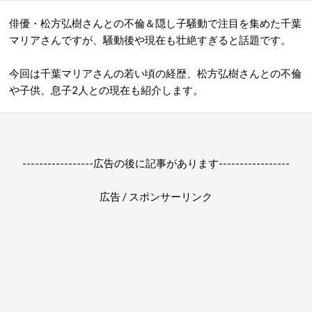
俳優・松方弘樹さんとの不倫＆隠し子騒動で注目を集めた千葉
マリアさんですが、騒動後や現在も壮絶すぎると話題です。
今回は千葉マリアさんの若い頃の経歴、松方弘樹さんとの不倫
や子供、息子2人との現在も紹介します。
-----------------広告の後に記事があります-----------------
広告 / スポンサーリンク