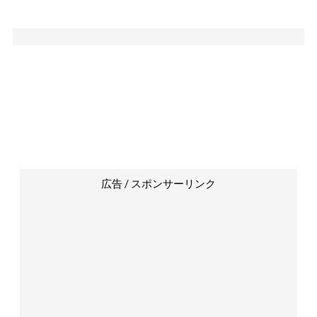
広告 / スポンサーリンク