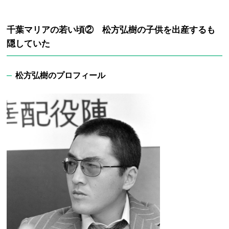
千葉マリアの若い頃② 松方弘樹の子供を出産するも
隠していた
松方弘樹のプロフィール