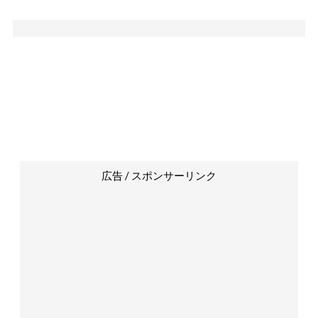
広告 / スポンサーリンク