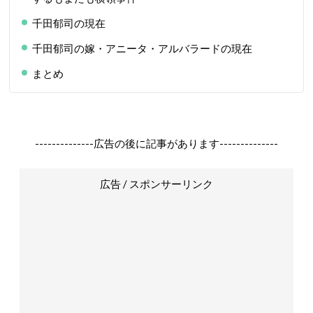
千田郁司の現在
千田郁司の嫁・アニータ・アルバラードの現在
まとめ
--------------広告の後に記事があります--------------
広告 / スポンサーリンク