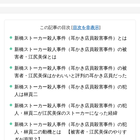
この記事の目次
[
目次を非表示
]
新橋ストーカー殺人事件（耳かき店員殺害事件）とは
新橋ストーカー殺人事件（耳かき店員殺害事件）の被
害者・江尻美保とは
新橋ストーカー殺人事件（耳かき店員殺害事件）の被
害者・江尻美保はかわいいと評判の耳かき店員だった
新橋ストーカー殺人事件（耳かき店員殺害事件）の犯
人は林貢二
新橋ストーカー殺人事件（耳かき店員殺害事件）の犯
人・林貢二が江尻美保のストーカーになった経緯
新橋ストーカー殺人事件（耳かき店員殺害事件）の犯
人・林貢二の動機とは 【被害者・江尻美保のやりす
ぎが原因？】