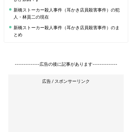
新橋ストーカー殺人事件（耳かき店員殺害事件）の犯
人・林貢二の現在
新橋ストーカー殺人事件（耳かき店員殺害事件）のま
とめ
--------------広告の後に記事があります--------------
広告 / スポンサーリンク