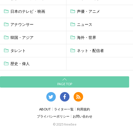
日本のテレビ・映画
声優・アニメ
アナウンサー
ニュース
韓国・アジア
海外・世界
タレント
ネット・配信者
歴史・偉人
PAGE TOP
ABOUT
ライター一覧
利用規約
プライバシーポリシー
お問い合わせ
© 2025 NewSee