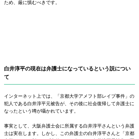
ため、厳に慎むべきです。
白井淳平の現在は弁護士になっているという説につい
て
インターネット上では、「京都大学アメフト部レイプ事件」の
犯人である白井淳平元被告が、その後に社会復帰して弁護士に
なったという噂が囁かれています。
事実として、大阪弁護士会に所属する白井淳平さんという弁護
士は実在します。しかし、この弁護士の白井淳平さんと「京都