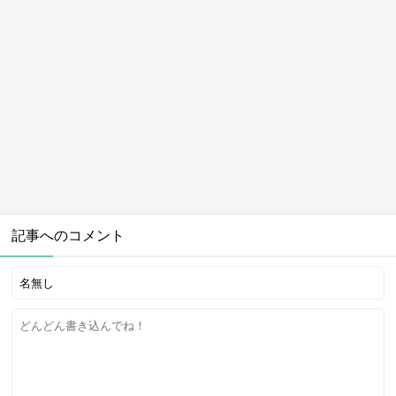
記事へのコメント