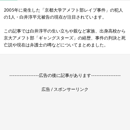
2005年に発生した「京都大学アメフト部レイプ事件」の犯人
の1人・白井淳平元被告の現在が注目されています。
この記事では白井淳平の生い立ちや親など家族、出身高校から
京大アメフト部「ギャングスターズ」の経歴、事件の判決と死
亡説や現在は弁護士の噂などについてまとめました。
-----------------広告の後に記事があります-----------------
広告 / スポンサーリンク