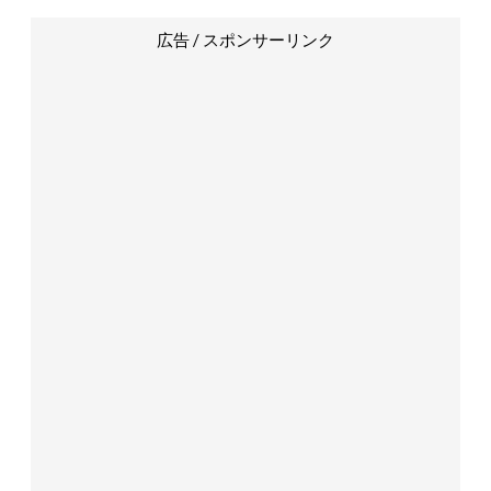
広告 / スポンサーリンク