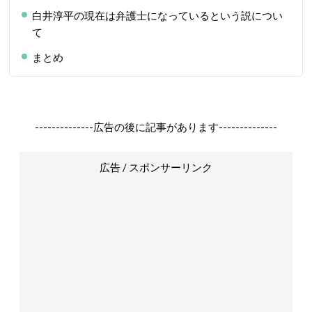
白井淳平の現在は弁護士になっているという説につい
て
まとめ
--------------広告の後に記事があります--------------
広告 / スポンサーリンク