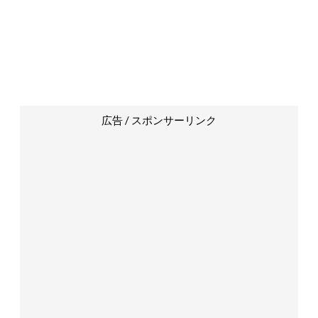
広告 / スポンサーリンク