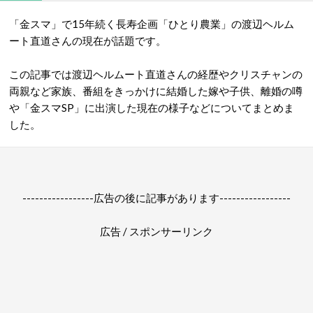
「金スマ」で15年続く長寿企画「ひとり農業」の渡辺ヘルム
ート直道さんの現在が話題です。
この記事では渡辺ヘルムート直道さんの経歴やクリスチャンの
両親など家族、番組をきっかけに結婚した嫁や子供、離婚の噂
や「金スマSP」に出演した現在の様子などについてまとめま
した。
-----------------広告の後に記事があります-----------------
広告 / スポンサーリンク