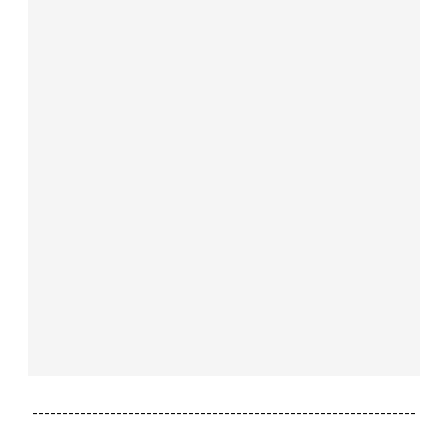
----------------------------------------------------------------