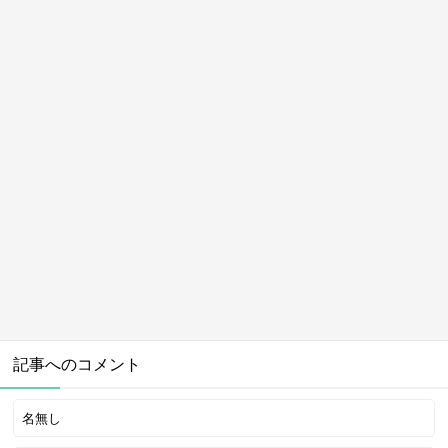
記事へのコメント