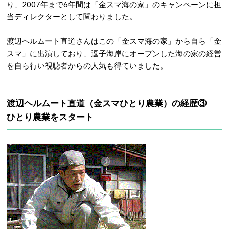
り、2007年まで6年間は「金スマ海の家」のキャンペーンに担
当ディレクターとして関わりました。
渡辺ヘルムート直道さんはこの「金スマ海の家」から自ら「金
スマ」に出演しており、逗子海岸にオープンした海の家の経営
を自ら行い視聴者からの人気も得ていました。
渡辺ヘルムート直道（金スマひとり農業）の経歴③
ひとり農業をスタート