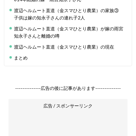
渡辺ヘルムート直道（金スマひとり農業）の家族③
子供は嫁の知永子さんの連れ子2人
渡辺ヘルムート直道（金スマひとり農業）が嫁の雨宮
知永子さんと離婚の噂
渡辺ヘルムート直道（金スマひとり農業）の現在
まとめ
--------------広告の後に記事があります--------------
広告 / スポンサーリンク