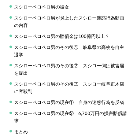
スシローペロペロ男の彼女
スシローペロペロ男が炎上したスシロー迷惑行為動画
の内容
スシローペロペロ男の賠償金は100億円以上？
スシローペロペロ男のその後① 岐阜県の高校を自主
退学
スシローペロペロ男のその後② スシロー側は被害届
を提出
スシローペロペロ男のその後③ スシロー岐阜正木店
に客殺到
スシローペロペロ男の現在① 自身の迷惑行為を反省
スシローペロペロ男の現在② 6,700万円の損害賠償請
求
まとめ