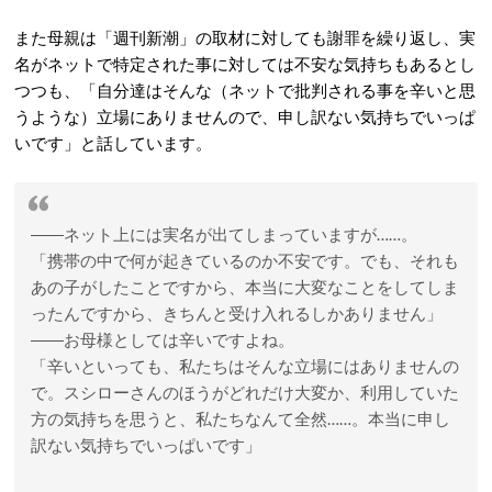
また母親は「週刊新潮」の取材に対しても謝罪を繰り返し、実
名がネットで特定された事に対しては不安な気持ちもあるとし
つつも、「自分達はそんな（ネットで批判される事を辛いと思
うような）立場にありませんので、申し訳ない気持ちでいっぱ
いです」と話しています。
――ネット上には実名が出てしまっていますが……。
「携帯の中で何が起きているのか不安です。でも、それも
あの子がしたことですから、本当に大変なことをしてしま
ったんですから、きちんと受け入れるしかありません」
――お母様としては辛いですよね。
「辛いといっても、私たちはそんな立場にはありませんの
で。スシローさんのほうがどれだけ大変か、利用していた
方の気持ちを思うと、私たちなんて全然……。本当に申し
訳ない気持ちでいっぱいです」