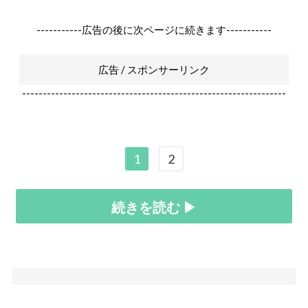
-----------広告の後に次ページに続きます-----------
広告 / スポンサーリンク
----------------------------------------------------------------
1
2
続きを読む ▶