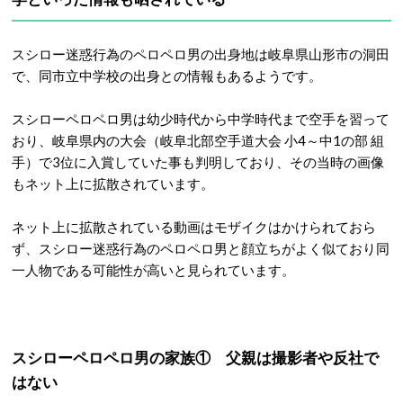
スシロー迷惑行為のペロペロ男の出身地は岐阜県山形市の洞田
で、同市立中学校の出身との情報もあるようです。
スシローペロペロ男は幼少時代から中学時代まで空手を習って
おり、岐阜県内の大会（岐阜北部空手道大会 小4～中1の部 組
手）で3位に入賞していた事も判明しており、その当時の画像
もネット上に拡散されています。
ネット上に拡散されている動画はモザイクはかけられておら
ず、スシロー迷惑行為のペロペロ男と顔立ちがよく似ており同
一人物である可能性が高いと見られています。
スシローペロペロ男の家族① 父親は撮影者や反社で
はない