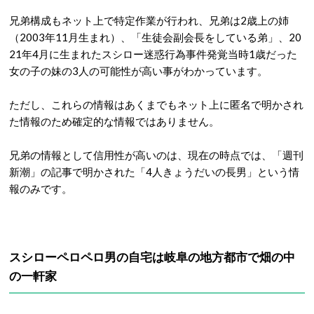
兄弟構成もネット上で特定作業が行われ、兄弟は2歳上の姉
（2003年11月生まれ）、「生徒会副会長をしている弟」、20
21年4月に生まれたスシロー迷惑行為事件発覚当時1歳だった
女の子の妹の3人の可能性が高い事がわかっています。
ただし、これらの情報はあくまでもネット上に匿名で明かされ
た情報のため確定的な情報ではありません。
兄弟の情報として信用性が高いのは、現在の時点では、「週刊
新潮」の記事で明かされた「4人きょうだいの長男」という情
報のみです。
スシローペロペロ男の自宅は岐阜の地方都市で畑の中
の一軒家