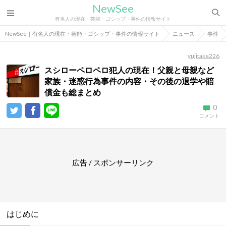
NewSee
有名人の現在・芸能・ゴシップ・事件の情報サイト
NewSee｜有名人の現在・芸能・ゴシップ・事件の情報サイト
ニュース
事件
yujitake226
スシローペロペロ犯人の現在！父親と母親など
家族・迷惑行為事件の内容・その後の退学や賠
償金も総まとめ
0
コメント
広告 / スポンサーリンク
はじめに