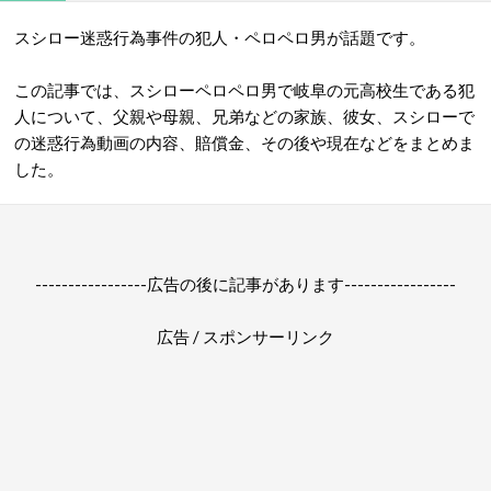
スシロー迷惑行為事件の犯人・ペロペロ男が話題です。
この記事では、スシローペロペロ男で岐阜の元高校生である犯
人について、父親や母親、兄弟などの家族、彼女、スシローで
の迷惑行為動画の内容、賠償金、その後や現在などをまとめま
した。
-----------------広告の後に記事があります-----------------
広告 / スポンサーリンク