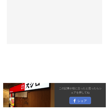
この記事が役に立ったと思ったら
シ
ェア
を押してね
シェア