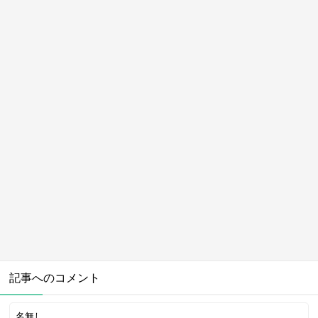
記事へのコメント