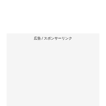
広告 / スポンサーリンク