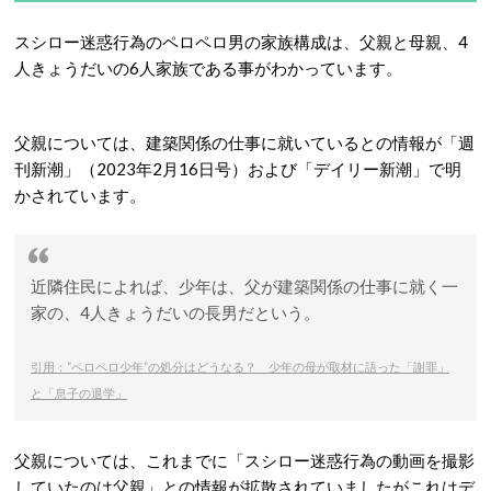
スシロー迷惑行為のペロペロ男の家族構成は、父親と母親、4
人きょうだいの6人家族である事がわかっています。
父親については、建築関係の仕事に就いているとの情報が「週
刊新潮」（2023年2月16日号）および「デイリー新潮」で明
かされています。
近隣住民によれば、少年は、父が建築関係の仕事に就く一
家の、4人きょうだいの長男だという。
引用：“ペロペロ少年”の処分はどうなる？ 少年の母が取材に語った「謝罪」
と「息子の退学」
父親については、これまでに「スシロー迷惑行為の動画を撮影
していたのは父親」との情報が拡散されていましたがこれはデ