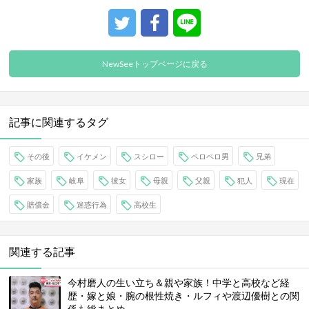
NewSeeトップページに戻る
記事に関連するタグ
その後
イケメン
スシロー
ペロペロ男
兄弟
家族
岐阜
彼女
母親
父親
犯人
現在
賠償金
迷惑行為
高校生
関連する記事
今村磨人の生い立ち＆親や家族！中学と高校など経
歴・嫁と娘・腕の根性焼き・ルフィや渡辺優樹との関
係も総まとめ