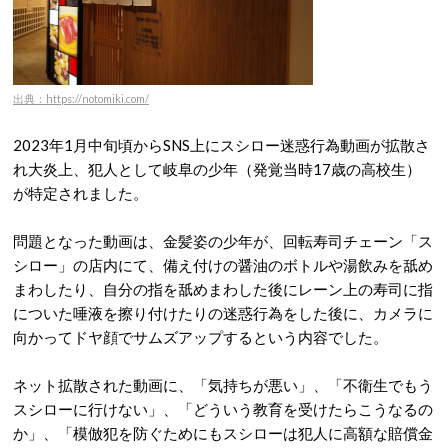
出典：https://notomiki.com/
2023年1月中旬頃からSNS上にスシロー迷惑行為動画が拡散さ
れ大炎上、犯人として岐阜の少年（発覚当時17歳の高校生）
が特定されました。
問題となった動画は、金髪姿の少年が、回転寿司チェーン「ス
シロー」の店内にて、備え付けの醤油のボトルや湯飲みを舐め
まわしたり、自分の指を舐めまわした後にレーン上の寿司に指
についた唾液を擦り付けたりの迷惑行為をした後に、カメラに
向かってドヤ顔でサムズアップするという内容でした。
ネット拡散された動画に、「気持ちが悪い」、「不衛生でもう
スシローに行けない」、「どういう教育を受けたらこうなるの
か」、「模倣犯を防ぐためにもスシローは犯人に高額な賠償金