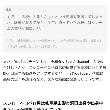
すでに「高校生の悪ふざけ」という範囲を逸脱してしまっ
た。騒動が起きてから、少年が通っていた高校にはクレー
ムの電話が相次いだ。
引用：【独占続報】スシロー湯呑みペロペロ少年が高校を自主退学 近所では
「畑仕事の手伝いもしてくれる素直な子」
また、YouTubeチャンネル「令和タケちゃんchannel」の後藤
たけしさんが、スシローペロペロ男の所属する高校に凸して教
師と口論する動画をアップするなど、一部YouTuberが実際に
高校の近くを訪れるなど、大きな騒動に発展したようです。
スシローペロペロ男は岐阜県山形市洞田出身や出身中
学といった情報も晒されている