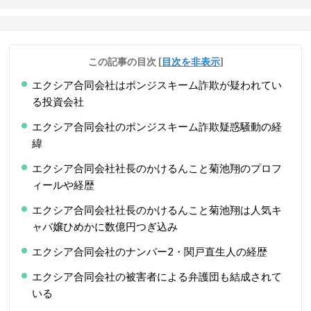
この記事の目次
[
目次を非表示
]
エクシア合同会社はポンジスキーム詐欺が疑われてい
る投資会社
エクシア合同会社のポンジスキーム詐欺疑惑騒動の経
緯
エクシア合同会社社長のかけるんこと菊池翔のプロフ
ィールや経歴
エクシア合同会社社長のかけるんこと菊池翔は人気キ
ャバ嬢ひめかに数億円つぎ込み
エクシア合同会社のナンバー2・関戸直生人の経歴
エクシア合同会社の被害者による弁護団も結成されて
いる