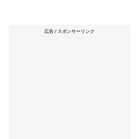
広告 / スポンサーリンク