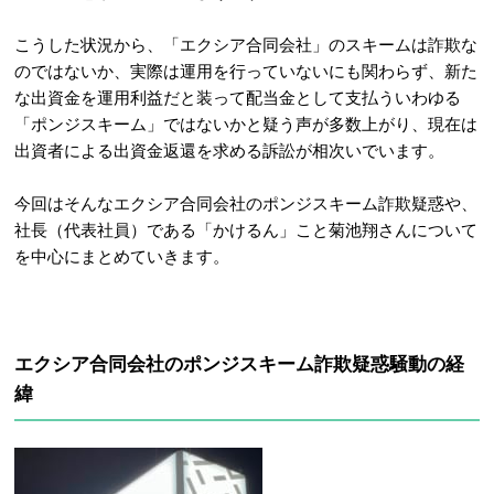
こうした状況から、「エクシア合同会社」のスキームは詐欺な
のではないか、実際は運用を行っていないにも関わらず、新た
な出資金を運用利益だと装って配当金として支払ういわゆる
「ポンジスキーム」ではないかと疑う声が多数上がり、現在は
出資者による出資金返還を求める訴訟が相次いでいます。
今回はそんなエクシア合同会社のポンジスキーム詐欺疑惑や、
社長（代表社員）である「かけるん」こと菊池翔さんについて
を中心にまとめていきます。
エクシア合同会社のポンジスキーム詐欺疑惑騒動の経
緯