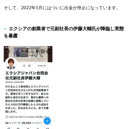
そして、2022年5月にはついに出金が停止になっています。
エクシアの創業者で元副社長の伊藤大輔氏が降臨し実態
を暴露