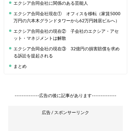
エクシア合同会社に関係のある芸能人
エクシア合同会社現在① オフィスを移転（家賃5000
万円の六本木グランドタワーから62万円雑居ビルへ）
エクシア合同会社の現在② 子会社のエクシア・アセ
ット・マネジメントは解散
エクシア合同会社の現在③ 32億円の損害賠償を求め
る訴訟を提起される
まとめ
--------------広告の後に記事があります--------------
広告 / スポンサーリンク