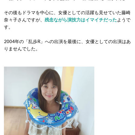
その後もドラマを中心に、女優としての活躍も見せていた藤崎
奈々子さんですが、
残念ながら演技力はイマイチだった
ようで
す。
2004年の「乱歩R」への出演を最後に、女優としての出演はあ
りませんでした。