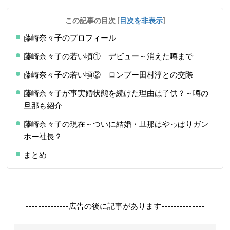
この記事の目次
[
目次を非表示
]
藤崎奈々子のプロフィール
藤崎奈々子の若い頃① デビュー～消えた噂まで
藤崎奈々子の若い頃② ロンブー田村淳との交際
藤崎奈々子が事実婚状態を続けた理由は子供？～噂の
旦那も紹介
藤崎奈々子の現在～ついに結婚・旦那はやっぱりガン
ホー社長？
まとめ
--------------広告の後に記事があります--------------