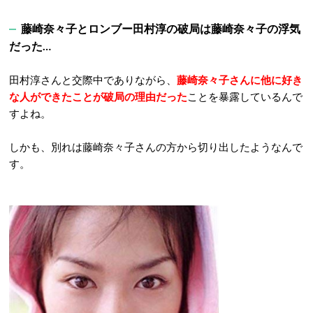
藤崎奈々子とロンブー田村淳の破局は藤崎奈々子の浮気
だった…
田村淳さんと交際中でありながら、
藤崎奈々子さんに他に好き
な人ができたことが破局の理由だった
ことを暴露しているんで
すよね。
しかも、別れは藤崎奈々子さんの方から切り出したようなんで
す。