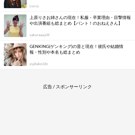
Luccy
上原りさお姉さんの現在！私服・卒業理由・目撃情報
や出演番組も総まとめ【パント！のおねえさん】
sakuraaaa39
GENKING(ゲンキング)の昔と現在！彼氏や結婚情
報・性別や本名も総まとめ
yujitake226
広告 / スポンサーリンク