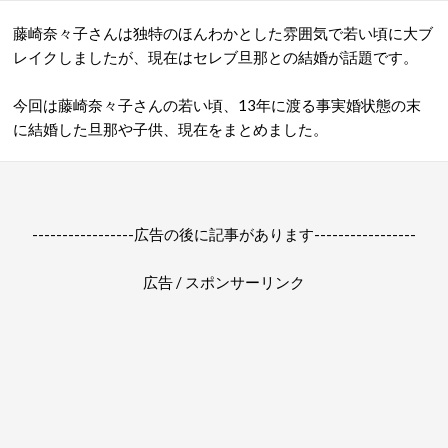
藤崎奈々子さんは独特のほんわかとした雰囲気で若い頃に大ブ
レイクしましたが、現在はセレブ旦那との結婚が話題です。
今回は藤崎奈々子さんの若い頃、13年に渡る事実婚状態の末
に結婚した旦那や子供、現在をまとめました。
-----------------広告の後に記事があります-----------------
広告 / スポンサーリンク