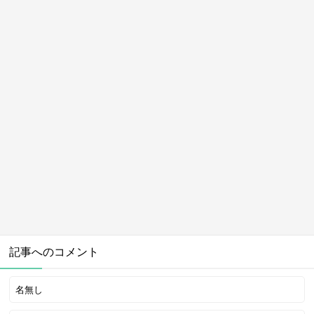
記事へのコメント