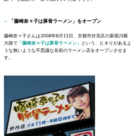
「藤崎奈々子は豚骨ラーメン」をオープン
藤崎奈々子さんは2008年8月11日、京都市伏見区の新堀川横
大路で
「藤崎奈々子は豚骨ラーメン」
という、ヒネりがあるよ
うな無いような不思議な名前のラーメン店をオープンさせま
す。