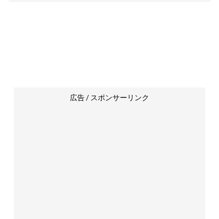
広告 / スポンサーリンク