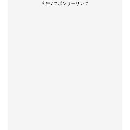
広告 / スポンサーリンク