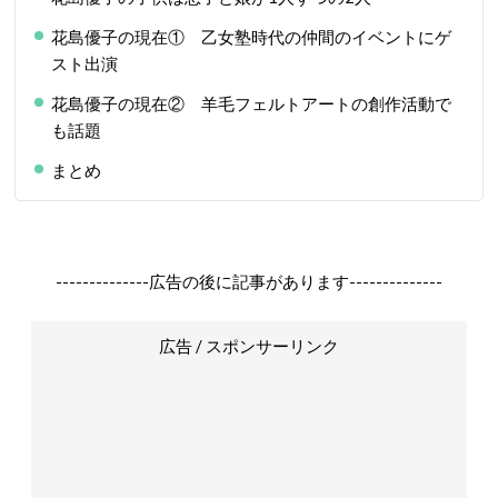
花島優子の現在① 乙女塾時代の仲間のイベントにゲ
スト出演
花島優子の現在② 羊毛フェルトアートの創作活動で
も話題
まとめ
--------------広告の後に記事があります--------------
広告 / スポンサーリンク