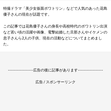
特撮ドラマ「美少女仮面ポワトリン」などで人気のあった花島
優子さんの現在が話題です。
この記事では花島優子さんの身長や高校時代のポワトリン出演
など若い頃の活躍や画像、電撃結婚した旦那さんやイケメンの
息子さんら2人の子供、現在の活動などについてまとめまし
た。
-----------------広告の後に記事があります-----------------
広告 / スポンサーリンク