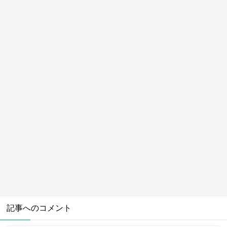
記事へのコメント