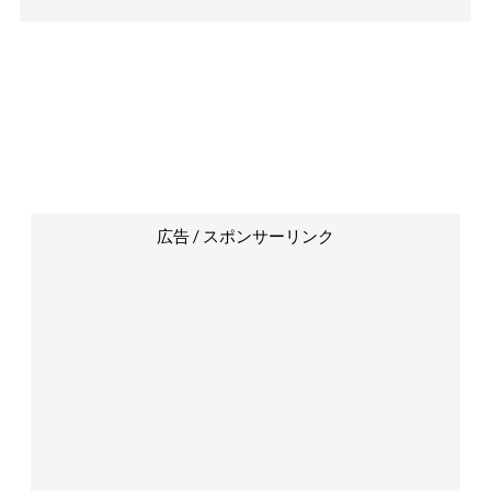
広告 / スポンサーリンク