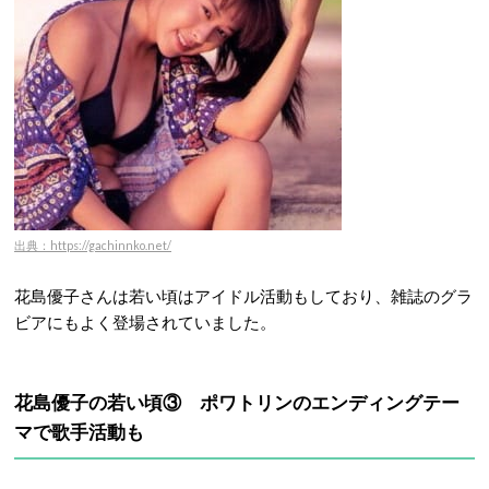
出典：https://gachinnko.net/
花島優子さんは若い頃はアイドル活動もしており、雑誌のグラ
ビアにもよく登場されていました。
花島優子の若い頃③ ポワトリンのエンディングテー
マで歌手活動も