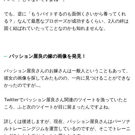
でも、逆に「もうバイトするのも面倒くさいから養ってくれ
る？」なんて最悪なプロポーズが成功するくらい、2人の絆は
固く結ばれていたってことなのかも知れませんな。
パッション屋良の嫁の画像を発見！
パッション屋良さんのお嫁さんは一般人ということもあって、
彼女の画像を探してみたものの、一向に見つけることができな
かったのですが…。
Twitterでパッション屋良さん関連のツイートを漁っていたと
ころ、ふと次のツイートが目に留まったんですよね。
詳しくは後述しますが、現在、パッション屋良さんはパーソナ
ルトレーニングジムを運営しているのですが、そこでトレーニ