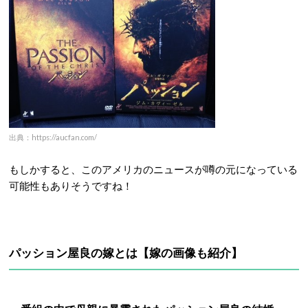
出典：https://aucfan.com/
もしかすると、このアメリカのニュースが噂の元になっている
可能性もありそうですね！
パッション屋良の嫁とは【嫁の画像も紹介】