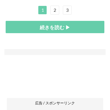
1
2
3
続きを読む ▶
広告 / スポンサーリンク