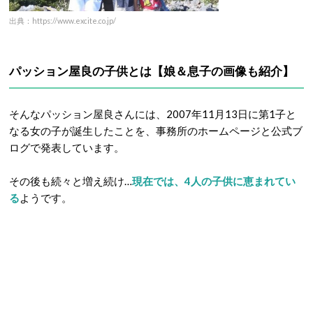
出典：https://www.excite.co.jp/
パッション屋良の子供とは【娘＆息子の画像も紹介】
そんなパッション屋良さんには、2007年11月13日に第1子と
なる女の子が誕生したことを、事務所のホームページと公式ブ
ログで発表しています。
その後も続々と増え続け…
現在では、4人の子供に恵まれてい
る
ようです。