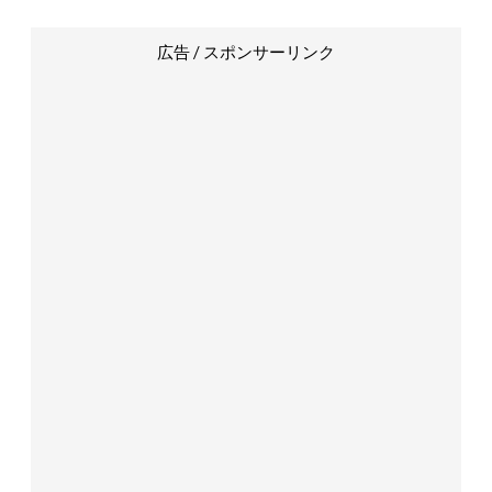
広告 / スポンサーリンク