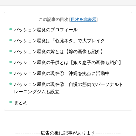
この記事の目次
[
目次を非表示
]
パッション屋良のプロフィール
パッション屋良は「心臓ネタ」で大ブレイク
パッション屋良の嫁とは【嫁の画像も紹介】
パッション屋良の子供とは【娘＆息子の画像も紹介】
パッション屋良の現在① 沖縄を拠点に活動中
パッション屋良の現在② 自慢の筋肉でパーソナルト
レーニングジムも設立
まとめ
--------------広告の後に記事があります--------------