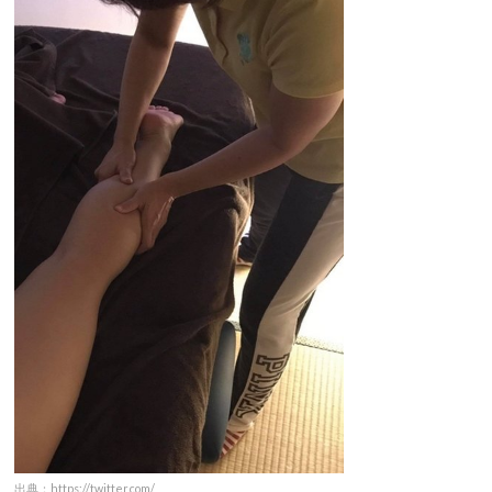
出典：https://twitter.com/