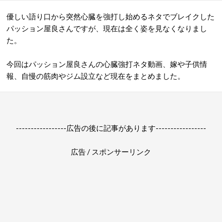
優しい語り口から突然心臓を強打し始めるネタでブレイクした
パッション屋良さんですが、現在は全く姿を見なくなりまし
た。
今回はパッション屋良さんの心臓強打ネタ動画、嫁や子供情
報、自慢の筋肉やジム設立など現在をまとめました。
-----------------広告の後に記事があります-----------------
広告 / スポンサーリンク