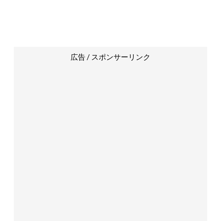
広告 / スポンサーリンク