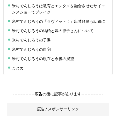
米村でんじろうは教育とエンタメを融合させたサイエ
ンスショーでブレイク
米村でんじろうの「ラヴィット！」出禁騒動も話題に
米村でんじろうの結婚と嫁の律子さんについて
米村でんじろうの子供
米村でんじろうの自宅
米村でんじろうの現在と今後の展望
まとめ
--------------広告の後に記事があります--------------
広告 / スポンサーリンク