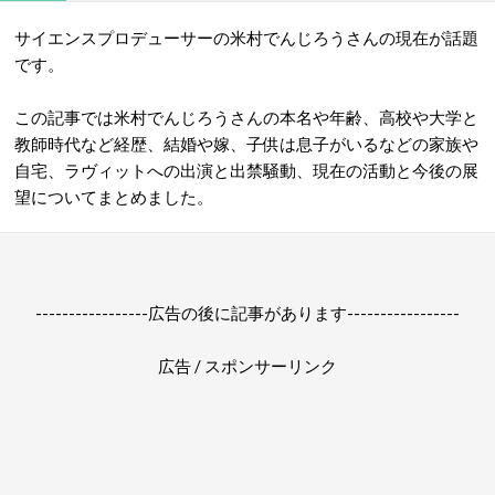
サイエンスプロデューサーの米村でんじろうさんの現在が話題
です。
この記事では米村でんじろうさんの本名や年齢、高校や大学と
教師時代など経歴、結婚や嫁、子供は息子がいるなどの家族や
自宅、ラヴィットへの出演と出禁騒動、現在の活動と今後の展
望についてまとめました。
-----------------広告の後に記事があります-----------------
広告 / スポンサーリンク