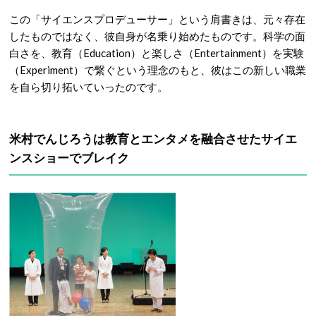
この「サイエンスプロデューサー」という肩書きは、元々存在
したものではなく、彼自身が名乗り始めたものです。
科学の面
白さを、教育（Education）と楽しさ（Entertainment）を実験
（Experiment）で繋ぐという理念のもと、彼はこの新しい職業
を自ら切り拓いていったのです。
米村でんじろうは教育とエンタメを融合させたサイエ
ンスショーでブレイク