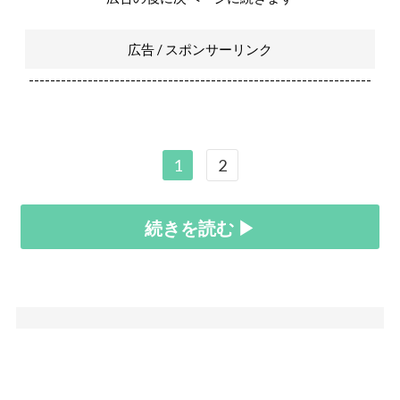
広告 / スポンサーリンク
----------------------------------------------------------------
1
2
続きを読む ▶