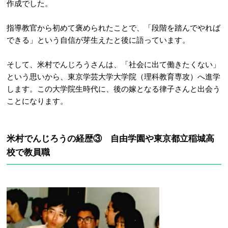
作成でした。
指導教官から初めて褒められたことで、「段階を踏んでやれば
できる」という自信が芽生えたと後に語っています。
そして、米村でんじろうさんは、「社会に出て働きたくない」
という思いから、
東京学芸大学大学院（理科教育専攻）へ進学
します。
この大学院生時代に、後の嫁となる律子さんと出会う
ことになります。
米村でんじろうの経歴③ 自由学園や
東京都立稲城高
校で教員職