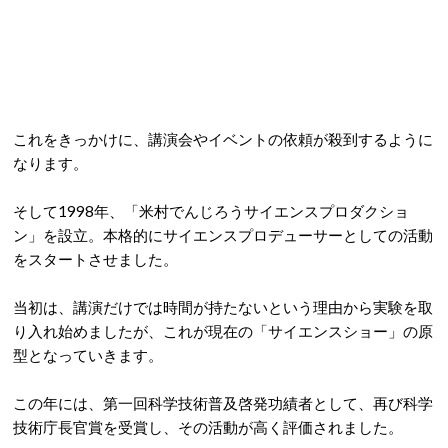
これをきっかけに、講演会やイベントの依頼が殺到するように
なります。
そして
1998年、「米村でんじろうサイエンスプロダクショ
ン」を設立
。
本格的にサイエンスプロデューサーとしての活動
をスタートさせました。
当初は、講演だけでは時間が持たないという理由から実験を取
り入れ始めましたが、これが現在の「サイエンスショー」の原
型となっていきます。
この年には、
第一回科学技術普及啓発功績者として、再び科学
技術庁長官賞を受賞
し、その活動が高く評価されました。