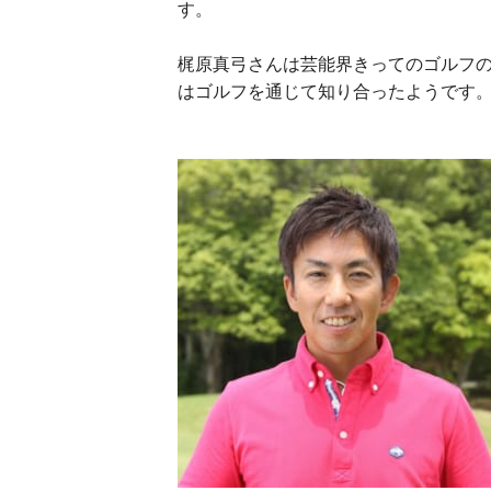
す。
梶原真弓さんは芸能界きってのゴルフ
はゴルフを通じて知り合ったようです