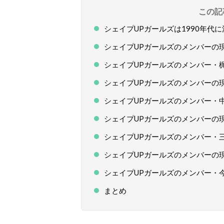
この記
シェイプUPガールズは1990年代
シェイプUPガールズのメンバーの
シェイプUPガールズのメンバー・
シェイプUPガールズのメンバーの
シェイプUPガールズのメンバー・
シェイプUPガールズのメンバーの
シェイプUPガールズのメンバー・
シェイプUPガールズのメンバーの
シェイプUPガールズのメンバー・
まとめ