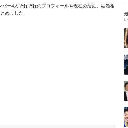
ンバー4人それぞれのプロフィールや現在の活動、結婚相
まとめました。
N