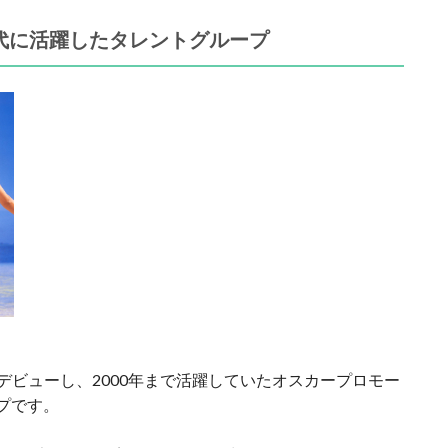
年代に活躍したタレントグループ
にデビューし、2000年まで活躍していたオスカープロモー
プです。