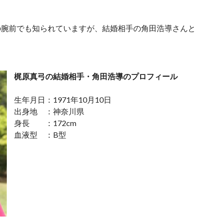
の腕前でも知られていますが、結婚相手の角田浩導さんと
。
梶原真弓の結婚相手・角田浩導のプロフィール
生年月日：1971年10月10日
出身地 ：神奈川県
身長 ：172cm
血液型 ：B型