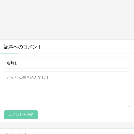
記事へのコメント