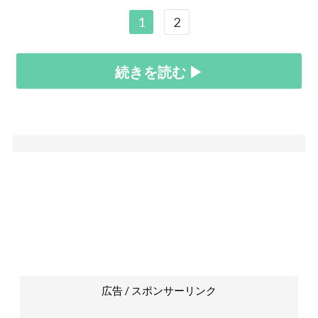
1
2
続きを読む ▶
広告 / スポンサーリンク