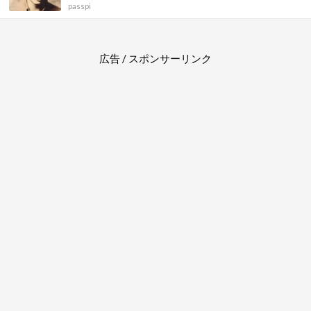
passpi
広告 / スポンサーリンク