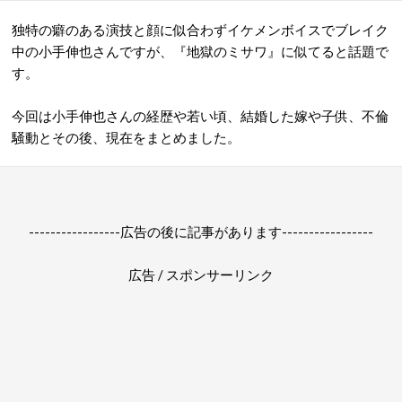
独特の癖のある演技と顔に似合わずイケメンボイスでブレイク
中の小手伸也さんですが、『地獄のミサワ』に似てると話題で
す。
今回は小手伸也さんの経歴や若い頃、結婚した嫁や子供、不倫
騒動とその後、現在をまとめました。
-----------------広告の後に記事があります-----------------
広告 / スポンサーリンク