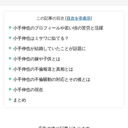
この記事の目次
[
目次を非表示
]
小手伸也のプロフィールや若い頃の苦労と活躍
小手伸也はミサワに似てる？
小手伸也が結婚していたことが話題に
小手伸也の嫁や子供とは
小手伸也の不倫報道と真相とは
小手伸也の不倫騒動の対応とその後とは
小手伸也の現在
まとめ