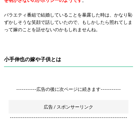
を明かさないのがポリシーのようです
。
バラエティ番組で結婚していることを暴露した時は、かなり恥
ずかしそうな笑顔で話していたので、もしかしたら照れてしま
って嫁のことを話せないのかもしれませんね。
小手伸也の嫁や子供とは
-----------広告の後に次ページに続きます-----------
広告 / スポンサーリンク
----------------------------------------------------------------