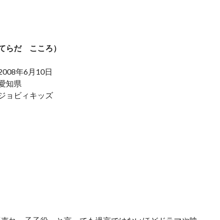
（てらだ こころ）
2008年6月10日
 愛知県
 ジョビィキッズ