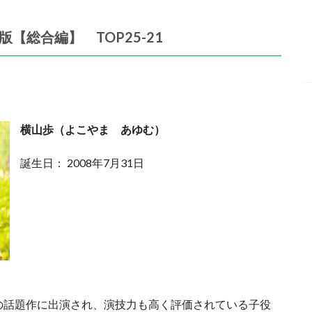
【総合編】 TOP25-21
横山歩（よこやま あゆむ）
誕生日： 2008年7月31日
の話題作に出演され、演技力も高く評価されている子役