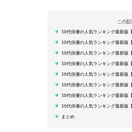
この記
10代俳優の人気ランキング最新版【総
10代俳優の人気ランキング最新版【総
10代俳優の人気ランキング最新版【総
10代俳優の人気ランキング最新版【総
10代俳優の人気ランキング最新版【
10代俳優の人気ランキング最新版【イ
10代俳優の人気ランキング最新版【演
10代俳優の人気ランキング最新版【
まとめ