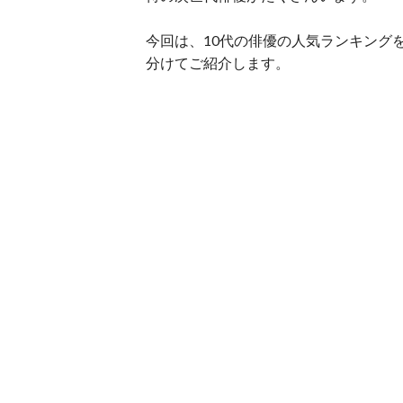
今回は、10代の俳優の人気ランキング
分けてご紹介します。