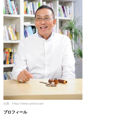
出典：https://www.sankei.com/
プロフィール