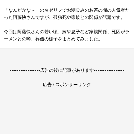
「なんだかな～」の名ゼリフでお馴染みのお茶の間の人気者だ
った阿藤快さんですが、孤独死や家族との関係が話題です。
今回は阿藤快さんの若い頃、嫁や息子など家族関係、死因がラ
ーメンとの噂、葬儀の様子をまとめてみました。
-----------------広告の後に記事があります-----------------
広告 / スポンサーリンク