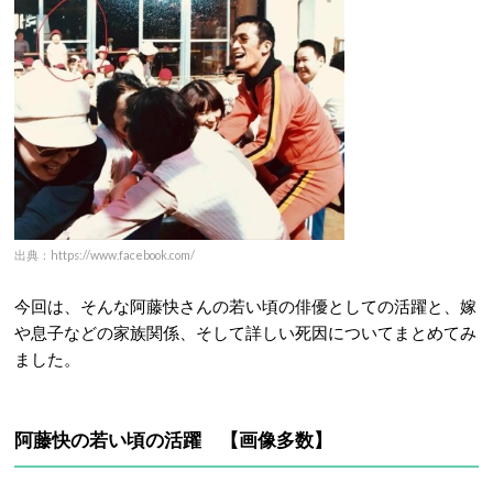
出典：https://www.facebook.com/
今回は、そんな阿藤快さんの若い頃の俳優としての活躍と、嫁
や息子などの家族関係、そして詳しい死因についてまとめてみ
ました。
阿藤快の若い頃の活躍 【画像多数】