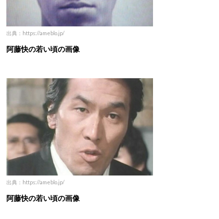
出典：https://ameblo.jp/
阿藤快の若い頃の画像
出典：https://ameblo.jp/
阿藤快の若い頃の画像