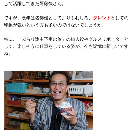
して活躍してきた阿藤快さん。
ですが、晩年は名俳優としてよりもむしろ、
タレント
としての
印象が強いという方も多いのではないでしょうか。
特に、「ぶらり途中下車の旅」の旅人役やグルメリポーターと
して、楽しそうに仕事をしている姿が、今も記憶に新しいです
ね。