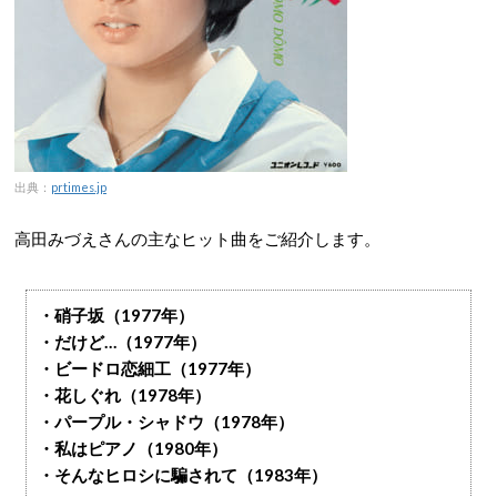
出典：
prtimes.jp
高田みづえさんの主なヒット曲をご紹介します。
・硝子坂（1977年）
・だけど…（1977年）
・ビードロ恋細工（1977年）
・花しぐれ（1978年）
・パープル・シャドウ（1978年）
・私はピアノ（1980年）
・そんなヒロシに騙されて（1983年）