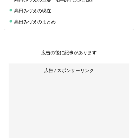
高田みづえの現在
高田みづえのまとめ
--------------広告の後に記事があります--------------
広告 / スポンサーリンク