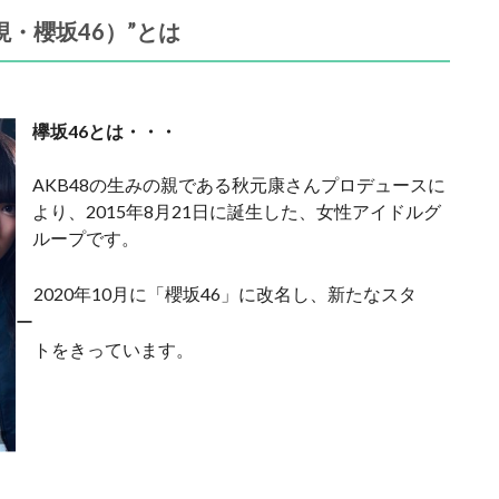
現・櫻坂46）”とは
欅坂46とは・・・
AKB48の生みの親である秋元康さんプロデュースに
より、2015年8月21日に誕生した、女性アイドルグ
ループです。
2020年10月に「櫻坂46」に改名し、新たなスタ
ー
トをきっています。