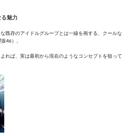
なる魅力
んな既存のアイドルグループとは一線を画する、クールな
坂46）。
によれば、実は最初から現在のようなコンセプトを狙って