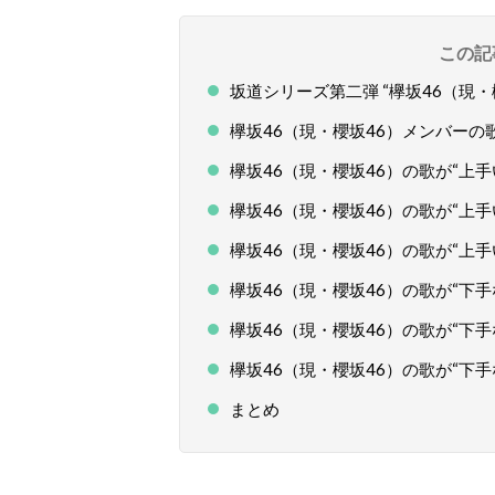
この記
坂道シリーズ第二弾 “欅坂46（現・
欅坂46（現・櫻坂46）メンバー
欅坂46（現・櫻坂46）の歌が“上手
欅坂46（現・櫻坂46）の歌が“上手
欅坂46（現・櫻坂46）の歌が“上手
欅坂46（現・櫻坂46）の歌が“下手
欅坂46（現・櫻坂46）の歌が“下手
欅坂46（現・櫻坂46）の歌が“下手
まとめ