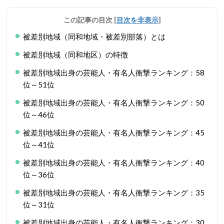
この記事の目次
[
目次を非表示
]
被差別地域（同和地域・被差別部落）とは
被差別地域（同和地区）の特徴
被差別地域出身の芸能人・有名人衝撃ランキング：58
位～51位
被差別地域出身の芸能人・有名人衝撃ランキング：50
位～46位
被差別地域出身の芸能人・有名人衝撃ランキング：45
位～41位
被差別地域出身の芸能人・有名人衝撃ランキング：40
位～36位
被差別地域出身の芸能人・有名人衝撃ランキング：35
位～31位
被差別地域出身の芸能人・有名人衝撃ランキング：30