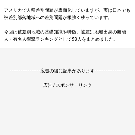
アメリカで人種差別問題が表面化していますが、実は日本でも
被差別部落地域への差別問題が根強く残っています。
今回は被差別地域の基礎知識や特徴、被差別地域出身の芸能
人・有名人衝撃ランキングとして58人をまとめました。
-----------------広告の後に記事があります-----------------
広告 / スポンサーリンク