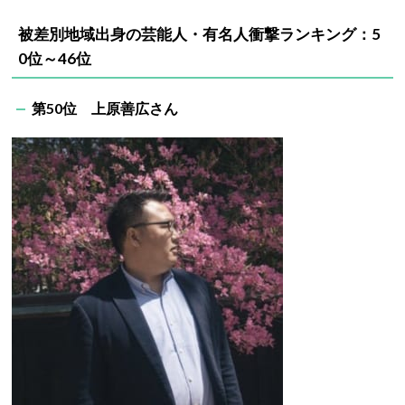
被差別地域出身の芸能人・有名人衝撃ランキング：5
0位～46位
第50位 上原善広さん