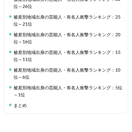
位～26位
被差別地域出身の芸能人・有名人衝撃ランキング：25
位～21位
被差別地域出身の芸能人・有名人衝撃ランキング：20
位～16位
被差別地域出身の芸能人・有名人衝撃ランキング：15
位～11位
被差別地域出身の芸能人・有名人衝撃ランキング：10
位～6位
被差別地域出身の芸能人・有名人衝撃ランキング：5位
～1位
まとめ