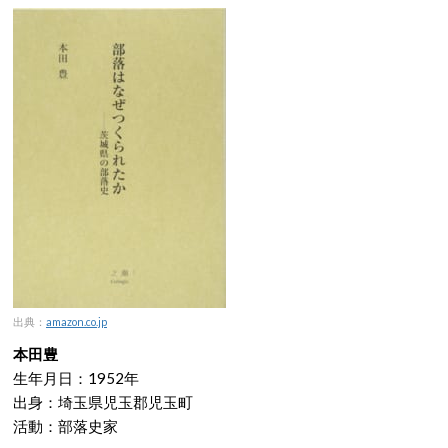
出典：
amazon.co.jp
本田豊
生年月日：1952年
出身：埼玉県児玉郡児玉町
活動：部落史家