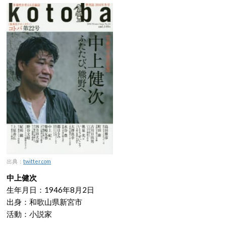
出典：
twitter.com
中上健次
生年月日：1946年8月2日
出身：和歌山県新宮市
活動：小説家