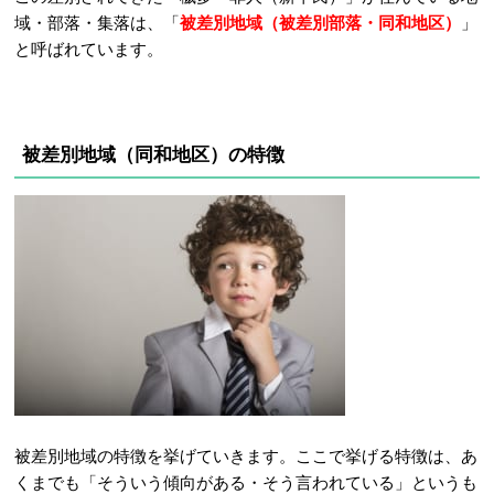
域・部落・集落は、「
被差別地域（被差別部落・同和地区）
」
と呼ばれています。
被差別地域（同和地区）の特徴
被差別地域の特徴を挙げていきます。ここで挙げる特徴は、あ
くまでも「そういう傾向がある・そう言われている」というも