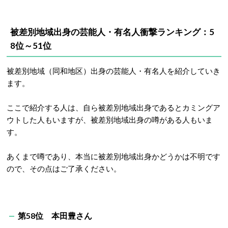
被差別地域出身の芸能人・有名人衝撃ランキング：5
8位～51位
被差別地域（同和地区）出身の芸能人・有名人を紹介していき
ます。
ここで紹介する人は、自ら被差別地域出身であるとカミングア
ウトした人もいますが、被差別地域出身の噂がある人もいま
す。
あくまで噂であり、本当に被差別地域出身かどうかは不明です
ので、その点はご了承ください。
第58位 本田豊さん