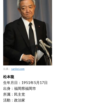
出典：
sankei.com
松本龍
生年月日：1951年5月17日
出身：福岡県福岡市
所属：民主党
活動：政治家