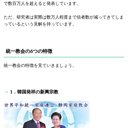
で数百万人を超えると発表しています。
ただ、研究者は実際は数万人程度まで信者数が減ってきてしま
っているという見解を持っています。
統一教会の6つの特徴
統一教会の特徴を見ていきましょう。
1．韓国発祥の新興宗教