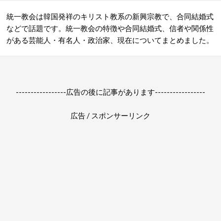
統一教会は韓国発祥のキリスト教系の新興宗教で、合同結婚式
などで話題です。統一教会の特徴や合同結婚式、信者や関係性
がある芸能人・有名人・政治家、現在についてまとめました。
-----------------広告の後に記事があります-----------------
広告 / スポンサーリンク