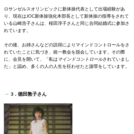
ロサンゼルスオリンピックに新体操代表として出場経験があ
り、現在はJOC新体操強化本部長として新体操の指導をされて
いる山崎浩子さんは、桜田淳子さんと同じ合同結婚式に参加さ
れています。
その後、お姉さんなどの説得によりマインドコントロールをさ
れていたことに気づき、統一教会を脱会しています。その際
に、会見を開いて、「私は
マインドコントロール
されていまし
た」と認め、多くの人の人生を狂わせたと謝罪をしています。
3．徳田敦子さん