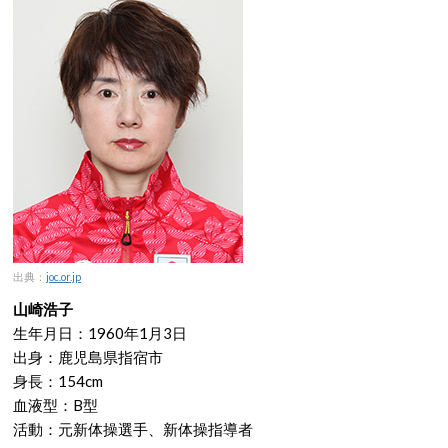
出典：
joc.or.jp
山崎浩子
生年月日：1960年1月3日
出身：鹿児島県指宿市
身長：154cm
血液型：B型
活動：元新体操選手、新体操指導者