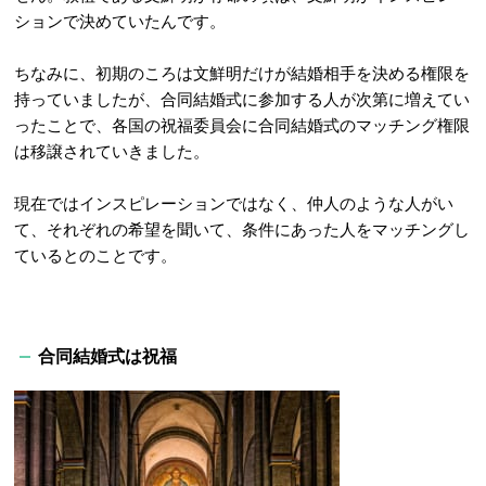
ションで決めていたんです。
ちなみに、初期のころは文鮮明だけが結婚相手を決める権限を
持っていましたが、合同結婚式に参加する人が次第に増えてい
ったことで、各国の祝福委員会に合同結婚式のマッチング権限
は移譲されていきました。
現在ではインスピレーションではなく、仲人のような人がい
て、それぞれの希望を聞いて、条件にあった人をマッチングし
ているとのことです。
合同結婚式は祝福