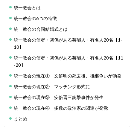
統一教会とは
統一教会の6つの特徴
統一教会の合同結婚式とは
統一教会の信者・関係がある芸能人・有名人20名【1-
10】
統一教会の信者・関係がある芸能人・有名人20名【11
-20】
統一教会の現在① 文鮮明の死去後、後継争いが勃発
統一教会の現在② マッチング形式に
統一教会の現在③ 安倍晋三銃撃事件が発生
統一教会の現在④ 多数の政治家の関連が発覚
まとめ