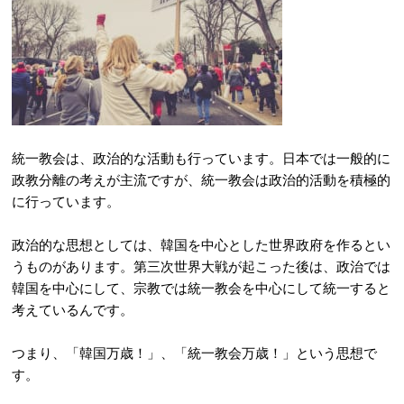
統一教会は、政治的な活動も行っています。日本では一般的に
政教分離の考えが主流ですが、統一教会は政治的活動を積極的
に行っています。
政治的な思想としては、韓国を中心とした世界政府を作るとい
うものがあります。第三次世界大戦が起こった後は、政治では
韓国を中心にして、宗教では統一教会を中心にして統一すると
考えているんです。
つまり、「韓国万歳！」、「統一教会万歳！」という思想で
す。