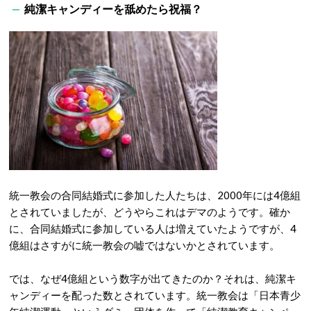
純潔キャンディーを舐めたら祝福？
統一教会の合同結婚式に参加した人たちは、2000年には4億組
とされていましたが、どうやらこれはデマのようです。確か
に、合同結婚式に参加している人は増えていたようですが、4
億組はさすがに統一教会の嘘ではないかとされています。
では、なぜ4億組という数字が出てきたのか？それは、純潔キ
ャンディーを配った数とされています。統一教会は「日本青少