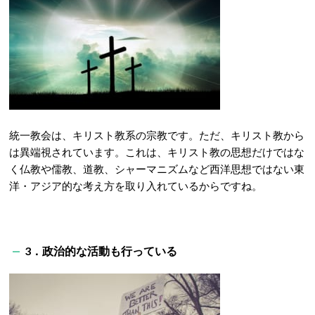
統一教会は、キリスト教系の宗教です。ただ、キリスト教から
は異端視されています。これは、キリスト教の思想だけではな
く仏教や儒教、道教、シャーマニズムなど西洋思想ではない東
洋・アジア的な考え方を取り入れているからですね。
3．政治的な活動も行っている