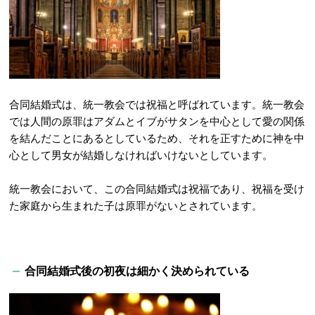
合同結婚式は、統一教会では祝福と呼ばれています。統一教会
では人間の原罪はアダムとイブがサタンを中心として愛の関係
を結んだことにあるとしているため、それを正すために神を中
心として男女が結婚しなければいけないとしています。
統一教会において、この合同結婚式は祝福であり、祝福を受け
た家庭から生まれた子は原罪がないとされています。
合同結婚式後の初夜は細かく決められている