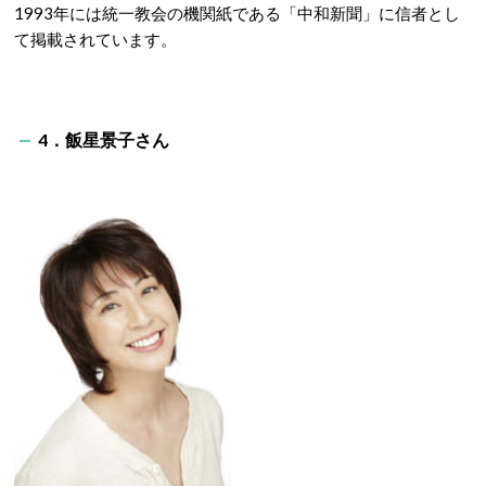
1993年には統一教会の機関紙である「中和新聞」に信者とし
て掲載されています。
4．飯星景子さん