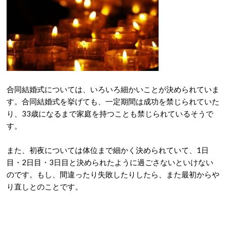
合同結婚式については、いろいろ細かいことが決められていま
す。合同結婚式を挙げても、一定期間は成功を禁じられていた
り、33歳になるまで家庭を持つことも禁じられているそうで
す。
また、初夜については体位まで細かく決められていて、1日
目・2日目・3日目と決められたように過ごさないといけない
のです。もし、間違ったり失敗したりしたら、また最初からや
り直しとのことです。