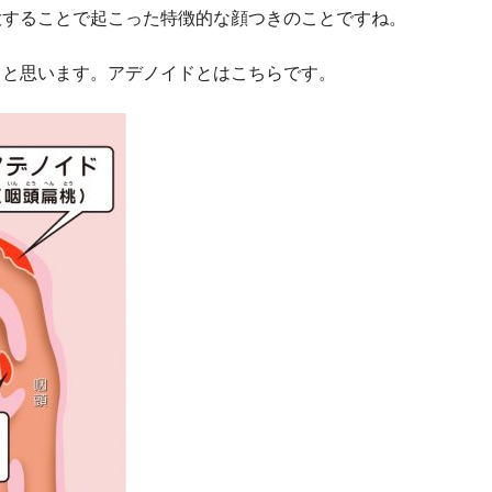
大することで起こった特徴的な顔つきのことですね。
ると思います。アデノイドとはこちらです。