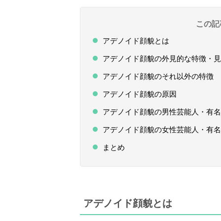
この記
アデノイド顔貌とは
アデノイド顔貌の外見的な特徴・見
アデノイド顔貌のそれ以外の特徴
アデノイド顔貌の原因
アデノイド顔貌の男性芸能人・有名
アデノイド顔貌の女性芸能人・有名
まとめ
アデノイド顔貌とは