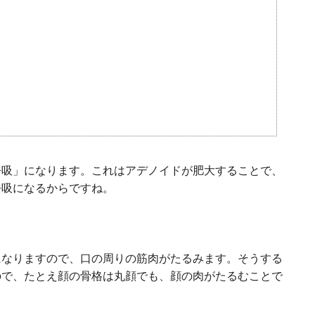
呼吸」になります。これはアデノイドが肥大することで、
呼吸になるからですね。
になりますので、口の周りの筋肉がたるみます。そうする
ので、たとえ顔の骨格は丸顔でも、顔の肉がたるむことで