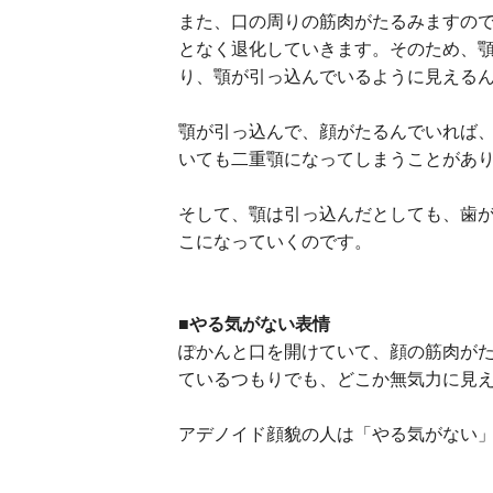
また、口の周りの筋肉がたるみますの
となく退化していきます。そのため、
り、顎が引っ込んでいるように見える
顎が引っ込んで、顔がたるんでいれば
いても二重顎になってしまうことがあ
そして、顎は引っ込んだとしても、歯
こになっていくのです。
■やる気がない表情
ぽかんと口を開けていて、顔の筋肉が
ているつもりでも、どこか無気力に見
アデノイド顔貌の人は「やる気がない