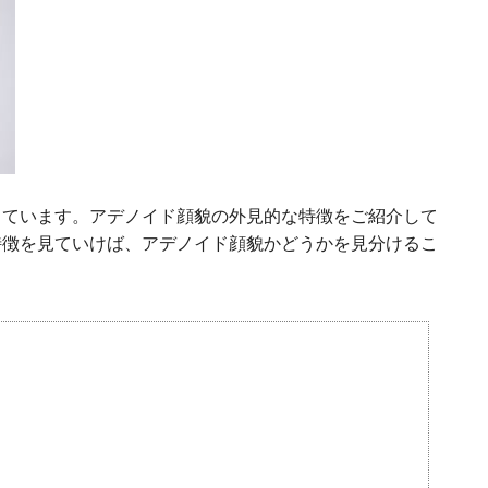
しています。アデノイド顔貌の外見的な特徴をご紹介して
特徴を見ていけば、アデノイド顔貌かどうかを見分けるこ
）