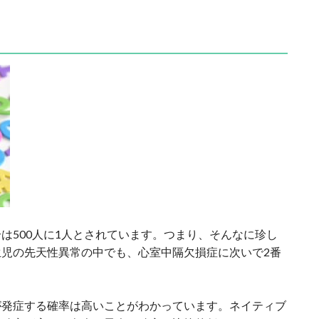
は500人に1人とされています。つまり、そんなに珍し
児の先天性異常の中でも、心室中隔欠損症に次いで2番
が発症する確率は高いことがわかっています。ネイティブ