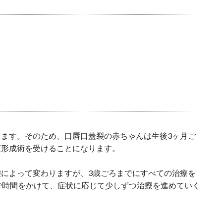
ます。そのため、口唇口蓋裂の赤ちゃんは生後3ヶ月ご
蓋形成術を受けることになります。
によって変わりますが、3歳ごろまでにすべての治療を
で時間をかけて、症状に応じて少しずつ治療を進めていく