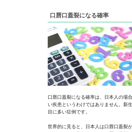
口唇口蓋裂になる確率
口唇口蓋裂になる確率は、日本人の場合
い疾患というわけではありません。新生
目に多い症例です。
世界的に見ると、日本人は口唇口蓋裂