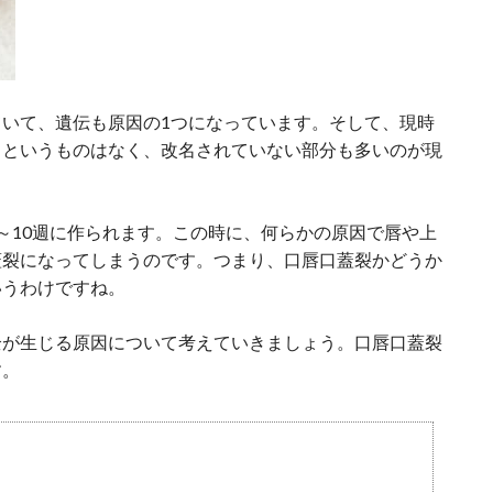
いて、遺伝も原因の1つになっています。そして、現時
」というものはなく、改名されていない部分も多いのが現
～10週に作られます。この時に、何らかの原因で唇や上
蓋裂になってしまうのです。つまり、口唇口蓋裂かどうか
いうわけですね。
全が生じる原因について考えていきましょう。口唇口蓋裂
す。