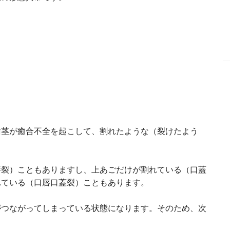
歯茎が癒合不全を起こして、割れたような（裂けたよう
唇裂）こともありますし、上あごだけが割れている（口蓋
れている（口唇口蓋裂）こともあります。
がつながってしまっている状態になります。そのため、次