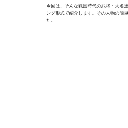
今回は、そんな戦国時代の武将・大名達
ング形式で紹介します。その人物の簡
た。