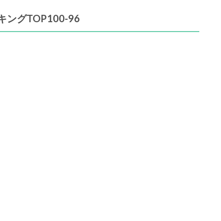
グTOP100-96