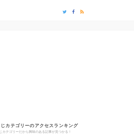
同じカテゴリーのアクセスランキング
じカテゴリーだから興味のある記事が見つかる！