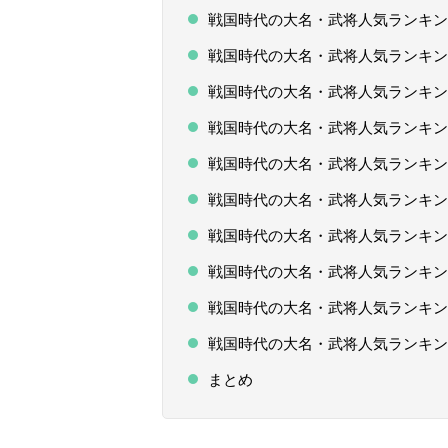
戦国時代の大名・武将人気ランキングT
戦国時代の大名・武将人気ランキングT
戦国時代の大名・武将人気ランキングT
戦国時代の大名・武将人気ランキングT
戦国時代の大名・武将人気ランキングT
戦国時代の大名・武将人気ランキングT
戦国時代の大名・武将人気ランキングT
戦国時代の大名・武将人気ランキングT
戦国時代の大名・武将人気ランキングT
戦国時代の大名・武将人気ランキング
まとめ