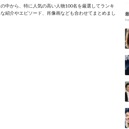
の中から、特に人気の高い人物100名を厳選してランキ
単な紹介やエピソード、肖像画なども合わせてまとめまし
N