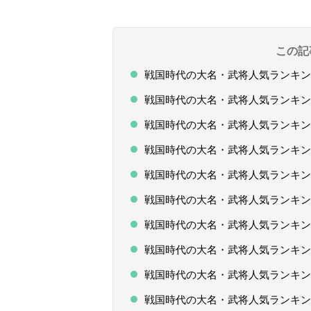
この記
戦国時代の大名・武将人気ランキングT
戦国時代の大名・武将人気ランキングT
戦国時代の大名・武将人気ランキングT
戦国時代の大名・武将人気ランキングT
戦国時代の大名・武将人気ランキングT
戦国時代の大名・武将人気ランキングT
戦国時代の大名・武将人気ランキングT
戦国時代の大名・武将人気ランキングT
戦国時代の大名・武将人気ランキングT
戦国時代の大名・武将人気ランキングT