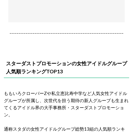
----------------------------------------------------------------
スターダストプロモーションの女性アイドルグループ
人気順ランキングTOP13
ももいろクローバーZや私立恵比寿中学など人気女性アイドル
グループが所属し、次世代を担う期待の新人グループも生まれ
てくるアイドル界の大手事務所・スターダストプロモーショ
ン。
通称スタダの女性アイドルグループ総勢13組の人気順ランキ