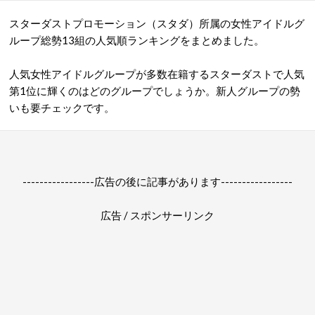
スターダストプロモーション（スタダ）所属の女性アイドルグ
ループ総勢13組の人気順ランキングをまとめました。
人気女性アイドルグループが多数在籍するスターダストで人気
第1位に輝くのはどのグループでしょうか。新人グループの勢
いも要チェックです。
-----------------広告の後に記事があります-----------------
広告 / スポンサーリンク