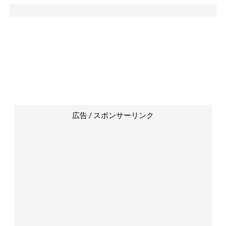
広告 / スポンサーリンク