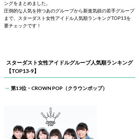
ングをまとめました。
圧倒的な人気を持つあのグループから新進気鋭の若手グループ
まで、スターダスト女性アイドル人気順ランキングTOP13を
要チェックです！
スターダスト女性アイドルグループ人気順ランキング
【TOP13-9】
第13位・CROWN POP（クラウンポップ）