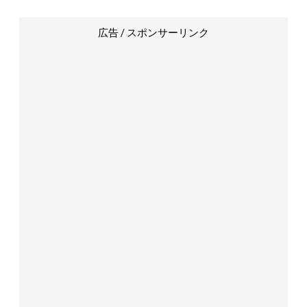
広告 / スポンサーリンク