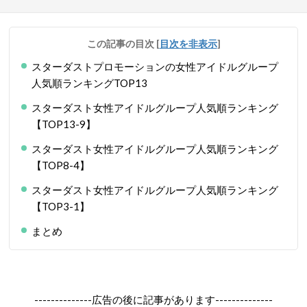
この記事の目次
[
目次を非表示
]
スターダストプロモーションの女性アイドルグループ
人気順ランキングTOP13
スターダスト女性アイドルグループ人気順ランキング
【TOP13-9】
スターダスト女性アイドルグループ人気順ランキング
【TOP8-4】
スターダスト女性アイドルグループ人気順ランキング
【TOP3-1】
まとめ
--------------広告の後に記事があります--------------