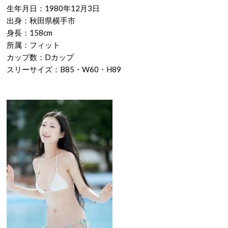
生年月日：1980年12月3日
出身：秋田県横手市
身長：158cm
所属：フィット
カップ数：Dカップ
スリーサイズ：B85・W60・H89