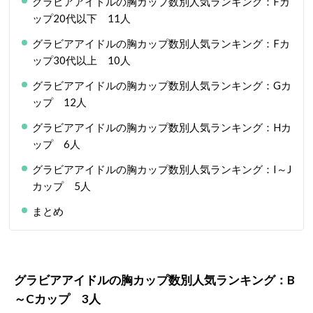
グラビアアイドルの胸カップ数別人気ランキング：Fカ
ップ20代以下 11人
グラビアアイドルの胸カップ数別人気ランキング：Fカ
ップ30代以上 10人
グラビアアイドルの胸カップ数別人気ランキング：Gカ
ップ 12人
グラビアアイドルの胸カップ数別人気ランキング：Hカ
ップ 6人
グラビアアイドルの胸カップ数別人気ランキング：I～J
カップ 5人
まとめ
グラビアアイドルの胸カップ数別人気ランキング：B
～Cカップ 3人