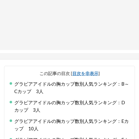
この記事の目次
[
目次を非表示
]
グラビアアイドルの胸カップ数別人気ランキング：B～
Cカップ 3人
グラビアアイドルの胸カップ数別人気ランキング：D
カップ 3人
グラビアアイドルの胸カップ数別人気ランキング：Eカ
ップ 10人