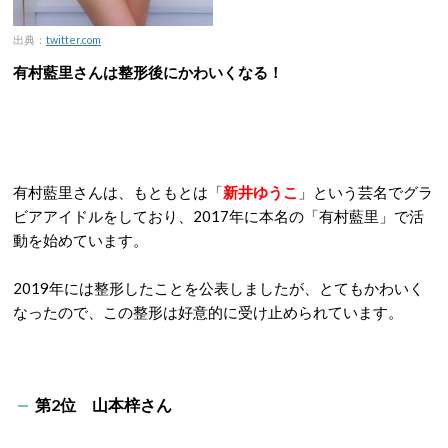
出典：
twitter.com
有村藍里さんは整形後にかわいくなる！
有村藍里さんは、もともとは「
新井ゆうこ
」という芸名でグラ
ビアアイドルをしており、2017年に本名の「有村藍里」で活
動を始めています。
2019年には整形したことを公表しましたが、とてもかわいく
なったので、この整形は好意的に受け止められています。
第2位 山本梓さん