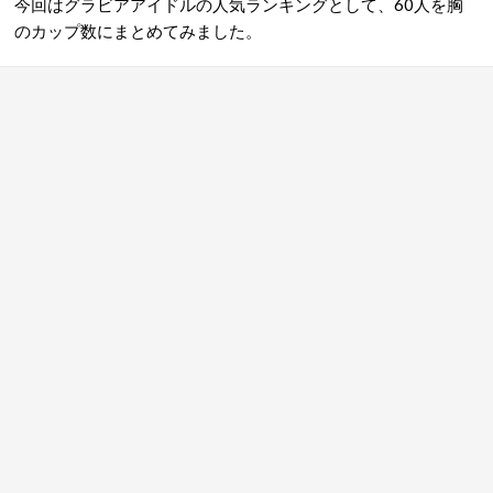
今回はグラビアアイドルの人気ランキングとして、60人を胸
のカップ数にまとめてみました。