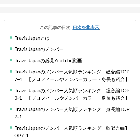
この記事の目次
[
目次を非表示
]
Travis Japanとは
Travis Japanのメンバー
Travis Japanの必見YouTube動画
Travis Japanのメンバー人気順ランキング 総合編TOP
7-4 【プロフィールやメンバーカラー・身長も紹介】
Travis Japanのメンバー人気順ランキング 総合編TOP
3-1 【プロフィールやメンバーカラー・身長も紹介】
Travis Japanのメンバー人気順ランキング 身長編TOP
7-1
Travis Japanのメンバー人気順ランキング 歌唱力編T
OP7-1