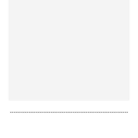
----------------------------------------------------------------