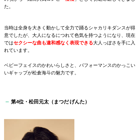
た。
当時は全身を大きく動かして全力で踊るシャカリキダンスが得
意でしたが、大人になるにつれて色気を持つようになり、現在
では
セクシーな曲も違和感なく表現できる
大人っぽさを手に入
れています。
ベビーフェイスのかわいらしさと、パフォーマンスのかっこい
いギャップが松倉海斗の魅力です。
第4位・松田元太（まつだ げんた）