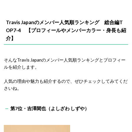
Travis Japanのメンバー人気順ランキング 総合編T
OP7-4
【プロフィールやメンバーカラー・身長も紹
介】
そんなTravis Japanのメンバー人気順ランキングとプロフィー
ルを紹介します。
人気の理由や魅力も紹介するので、ぜひチェックしてみてくだ
さいね。
第7位・吉澤閑也（よしざわ しずや）