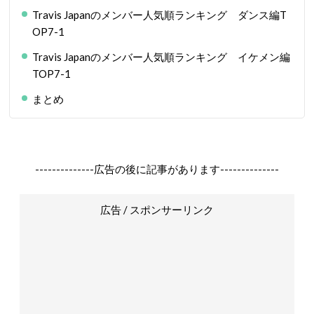
Travis Japanのメンバー人気順ランキング ダンス編T
OP7-1
Travis Japanのメンバー人気順ランキング イケメン編
TOP7-1
まとめ
--------------広告の後に記事があります--------------
広告 / スポンサーリンク