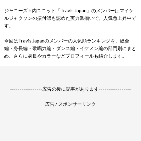
ジャニーズJr.内ユニット「Travis Japan」のメンバーはマイケ
ルジャクソンの振付師も認めた実力派揃いで、人気急上昇中で
す。
今回はTravis Japanのメンバーの人気順ランキングを、総合
編・身長編・歌唱力編・ダンス編・イケメン編の部門別にまと
め、さらに身長やカラーなどプロフィールも紹介します。
-----------------広告の後に記事があります-----------------
広告 / スポンサーリンク