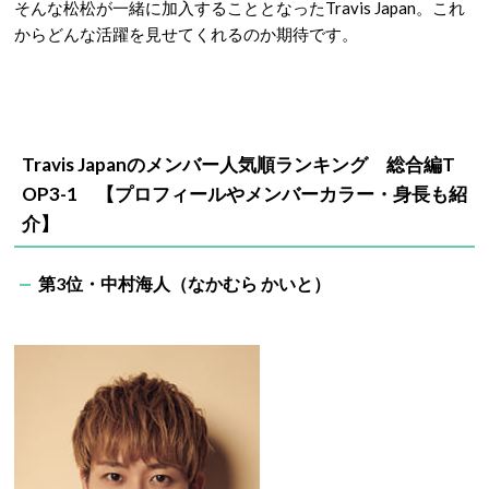
そんな松松が一緒に加入することとなったTravis Japan。これ
からどんな活躍を見せてくれるのか期待です。
Travis Japanのメンバー人気順ランキング 総合編T
OP3-1 【プロフィールやメンバーカラー・身長も紹
介】
第3位・中村海人（なかむら かいと）