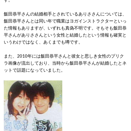
飯田恭平さんの結婚相手とされているありささんについては、
飯田恭平さんとは同い年で職業はヨガインストラクターといっ
た情報もありますが、いずれも真偽不明です。そもそも飯田恭
平さんがありささんという女性と結婚したという情報も確実と
いうわけではなく、あくまでも噂です。
また、2010年には飯田恭平さんと彼女と思しき女性のプリク
ラ画像が流出しており、当時から飯田恭平さんが結婚したとネ
ットで話題になっていました。