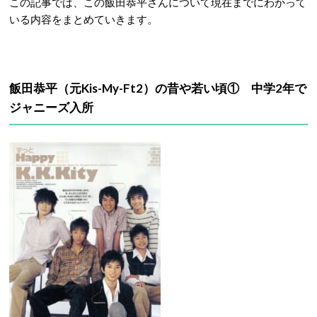
この記事では、この飯田恭平さんについて現在までにわかって
いる内容をまとめていきます。
飯田恭平（元Kis-My-Ft2）の昔や若い頃① 中学2年で
ジャニーズ入所