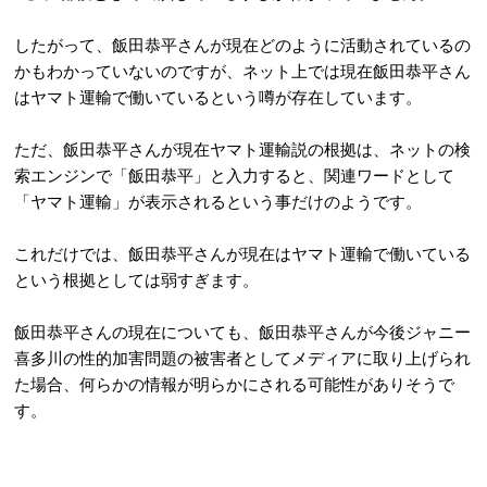
したがって、飯田恭平さんが現在どのように活動されているの
かもわかっていないのですが、ネット上では現在飯田恭平さん
はヤマト運輸で働いているという噂が存在しています。
ただ、飯田恭平さんが現在ヤマト運輸説の根拠は、ネットの検
索エンジンで「飯田恭平」と入力すると、関連ワードとして
「ヤマト運輸」が表示されるという事だけのようです。
これだけでは、飯田恭平さんが現在はヤマト運輸で働いている
という根拠としては弱すぎます。
飯田恭平さんの現在についても、飯田恭平さんが今後ジャニー
喜多川の性的加害問題の被害者としてメディアに取り上げられ
た場合、何らかの情報が明らかにされる可能性がありそうで
す。