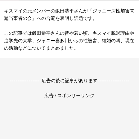
キスマイの元メンバーの飯田恭平さんが「ジャニーズ性加害問
題当事者の会」への合流を表明し話題です。
この記事では飯田恭平さんの昔や若い頃、キスマイ脱退理由や
進学先の大学、ジャニー喜多川からの性被害、結婚の噂、現在
の活動などについてまとめました。
-----------------広告の後に記事があります-----------------
広告 / スポンサーリンク