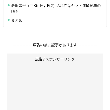
飯田恭平（元Kis-My-Ft2）の現在はヤマト運輸勤務の
噂も
まとめ
--------------広告の後に記事があります--------------
広告 / スポンサーリンク