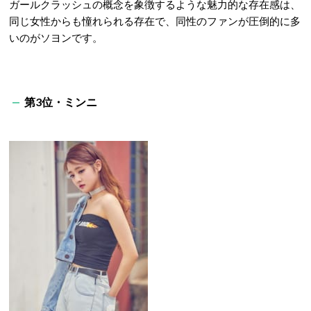
ガールクラッシュの概念を象徴するような魅力的な存在感は、
同じ女性からも憧れられる存在で、同性のファンが圧倒的に多
いのがソヨンです。
第3位・ミンニ