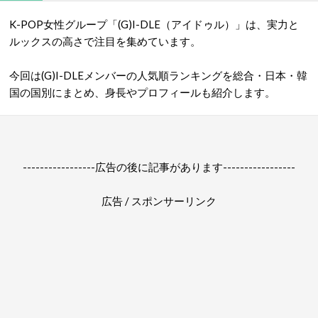
K-POP女性グループ「(G)I-DLE（アイドゥル）」は、実力と
ルックスの高さで注目を集めています。
今回は(G)I-DLEメンバーの人気順ランキングを総合・日本・韓
国の国別にまとめ、身長やプロフィールも紹介します。
-----------------広告の後に記事があります-----------------
広告 / スポンサーリンク