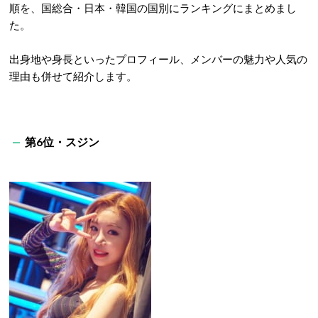
順を、国総合・日本・韓国の国別にランキングにまとめまし
た。
出身地や身長といったプロフィール、メンバーの魅力や人気の
理由も併せて紹介します。
第6位・スジン