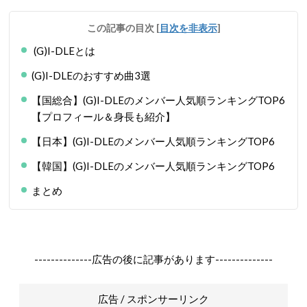
この記事の目次
[
目次を非表示
]
(G)I-DLEとは
(G)I-DLEのおすすめ曲3選
【国総合】(G)I-DLEのメンバー人気順ランキングTOP6
【プロフィール＆身長も紹介】
【日本】(G)I-DLEのメンバー人気順ランキングTOP6
【韓国】(G)I-DLEのメンバー人気順ランキングTOP6
まとめ
--------------広告の後に記事があります--------------
広告 / スポンサーリンク