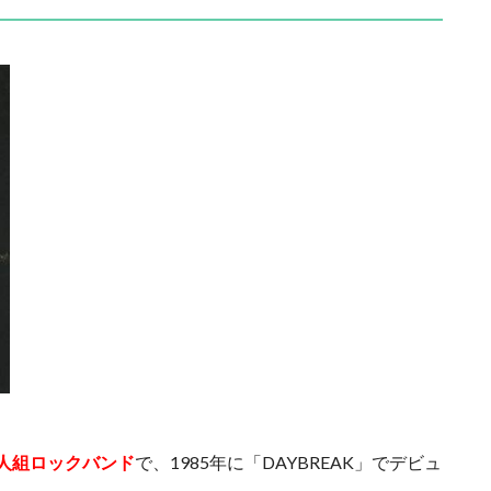
人組ロックバンド
で、1985年に「DAYBREAK」でデビュ