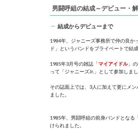
男闘呼組の結成～デビュー・
結成からデビューまで
1984年、ジャニーズ事務所で仲の良
ド」というバンドをプライベートで結
1985年3月号の雑誌「
マイアイドル
」の
って「ジャニーズJr.」として参加しま
その誌面上では、3人に加えて更にメン
ました。
1985年、男闘呼組の前身バンドとなる
けられました。