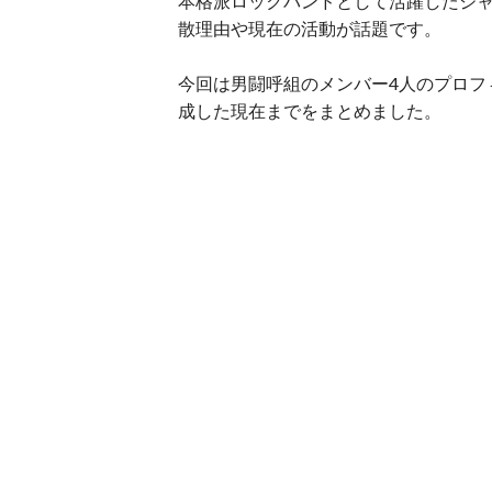
本格派ロックバンドとして活躍したジ
散理由や現在の活動が話題です。
今回は男闘呼組のメンバー4人のプロフ
成した現在までをまとめました。