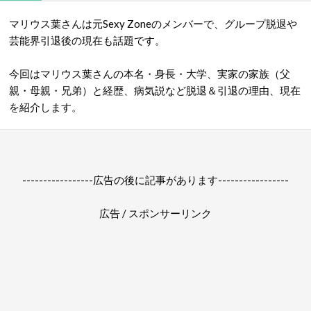
マリウス葉さんは元Sexy Zoneのメンバーで、グループ脱退や
芸能界引退後の現在も話題です。
今回はマリウス葉さんの本名・身長・大学、実家の家族（父
親・母親・兄弟）と経歴、病気説など脱退＆引退の理由、現在
を紹介します。
-----------------広告の後に記事があります-----------------
広告 / スポンサーリンク