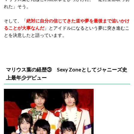
れた」そう。
そして、「
絶対に自分の信じてきた道や夢を最後まで追いかけ
ることが大事なんだ
」とアイドルになるという夢に突き進むこ
とを決意したと語っています。
マリウス葉の経歴③ Sexy Zoneとしてジャニーズ史
上最年少デビュー