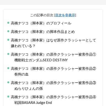
この記事の目次
[
目次を非表示
]
高橋ナツコ（脚本家）のプロフィール
高橋ナツコ（脚本家）の脚本作品まとめ
高橋ナツコ（脚本家）はなぜ原作クラッシャーとして
嫌われている？
高橋ナツコ（脚本家）の原作クラッシャー被害作品①
機動戦士ガンダムSEED DESTINY
高橋ナツコ（脚本家）の原作クラッシャー被害作品②
咎狗の血
高橋ナツコ（脚本家）の原作クラッシャー被害作品③
ぬらりひょんの孫
高橋ナツコ（脚本家）の原作クラッシャー被害作品④
戦国BASARA Judge End