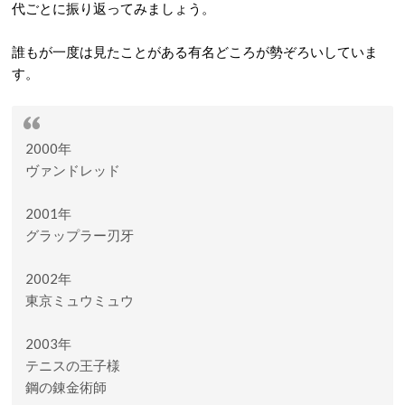
代ごとに振り返ってみましょう。
誰もが一度は見たことがある有名どころが勢ぞろいしていま
す。
2000年
ヴァンドレッド
2001年
グラップラー刃牙
2002年
東京ミュウミュウ
2003年
テニスの王子様
鋼の錬金術師