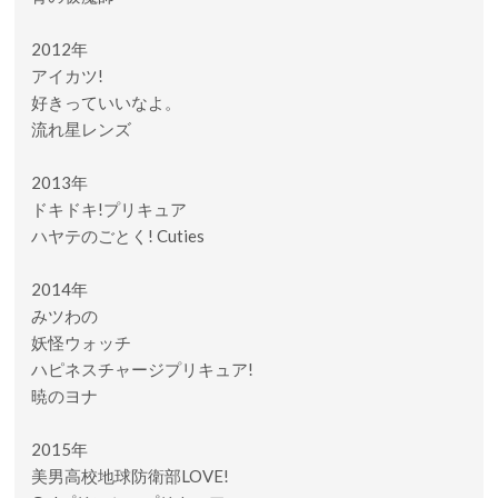
2012年
アイカツ!
好きっていいなよ。
流れ星レンズ
2013年
ドキドキ!プリキュア
ハヤテのごとく! Cuties
2014年
みツわの
妖怪ウォッチ
ハピネスチャージプリキュア!
暁のヨナ
2015年
美男高校地球防衛部LOVE!