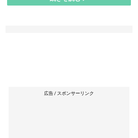
広告 / スポンサーリンク