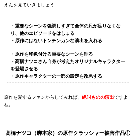
えんを見ていきましょう。
・重要なシーンを強調しすぎて全体の尺が足りなくな
り、他のエピソードをはしょる
・原作にはないトンチンカンな演出を入れる
・原作を印象付ける重要なシーンを削る
・高橋ナツコさん自身が考えたオリジナルキャラクター
を登場させる
・原作キャラクターの一部の設定を改悪する
原作を愛するファンからしてみれば、
絶叫ものの演出
ですよ
ね。
高橋ナツコ（
脚本家）
の原作クラッシャー被害作品①