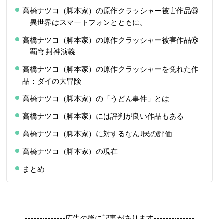
高橋ナツコ（脚本家）の原作クラッシャー被害作品⑤
異世界はスマートフォンとともに。
高橋ナツコ（脚本家）の原作クラッシャー被害作品⑥
覇穹 封神演義
高橋ナツコ（脚本家）の原作クラッシャーを免れた作
品：ダイの大冒険
高橋ナツコ（脚本家）の「うどん事件」とは
高橋ナツコ（脚本家）には評判が良い作品もある
高橋ナツコ（脚本家）に対するなんJ民の評価
高橋ナツコ（脚本家）の現在
まとめ
--------------広告の後に記事があります--------------