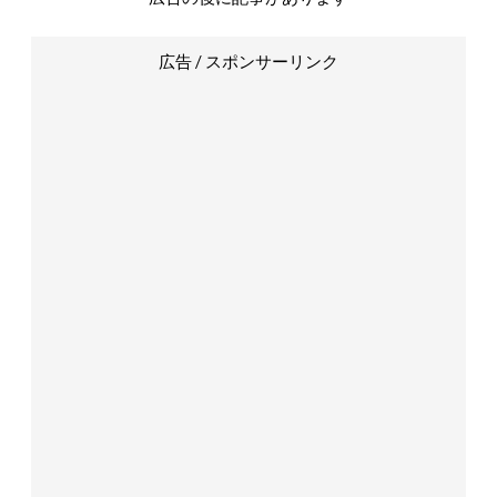
広告 / スポンサーリンク