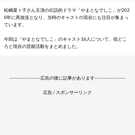
松嶋菜々子さん主演の伝説的ドラマ「やまとなでしこ」が202
0年に再放送となり、当時のキャストの現在にも注目が集まっ
ています。
今回は「やまとなでしこ」のキャスト16人について、役どこ
ろと現在の芸能活動をまとめました。
-----------------広告の後に記事があります-----------------
広告 / スポンサーリンク