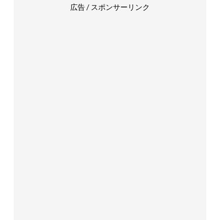
広告 / スポンサーリンク