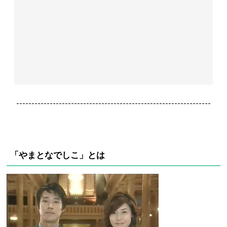
----------------------------------------------------------------
「やまとなでしこ」とは