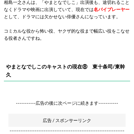
相島一之さんは、「やまとなでしこ」出演後も、途切れること
なくドラマや映画に出演していて、現在では
名バイプレーヤー
として、ドラマには欠かせない俳優さんになっています。
コミカルな役から怖い役、ヤクザ的な役まで幅広い役をこなせ
る役者さんですね。
やまとなでしこのキャストの現在⑧ 東十条司/東幹
久
-----------広告の後に次ページに続きます-----------
広告 / スポンサーリンク
----------------------------------------------------------------