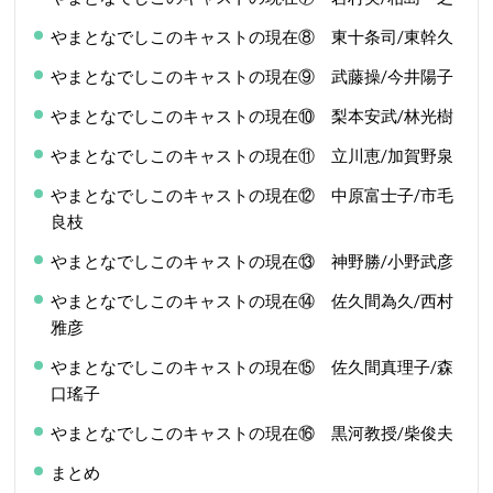
やまとなでしこのキャストの現在⑧ 東十条司/東幹久
やまとなでしこのキャストの現在⑨ 武藤操/今井陽子
やまとなでしこのキャストの現在⑩ 梨本安武/林光樹
やまとなでしこのキャストの現在⑪ 立川恵/加賀野泉
やまとなでしこのキャストの現在⑫ 中原富士子/市毛
良枝
やまとなでしこのキャストの現在⑬ 神野勝/小野武彦
やまとなでしこのキャストの現在⑭ 佐久間為久/西村
雅彦
やまとなでしこのキャストの現在⑮ 佐久間真理子/森
口瑤子
やまとなでしこのキャストの現在⑯ 黒河教授/柴俊夫
まとめ