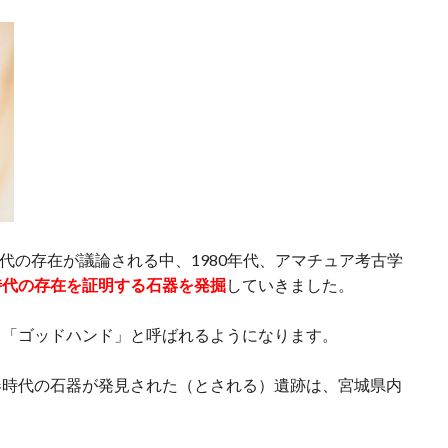
時代の存在が議論される中、1980年代、アマチュア考古学
時代の存在を証明する石器を発掘
していきました。
・「ゴッドハンド」と呼ばれるようになります。
器時代の石器が発見された（とされる）遺跡は、宮城県内