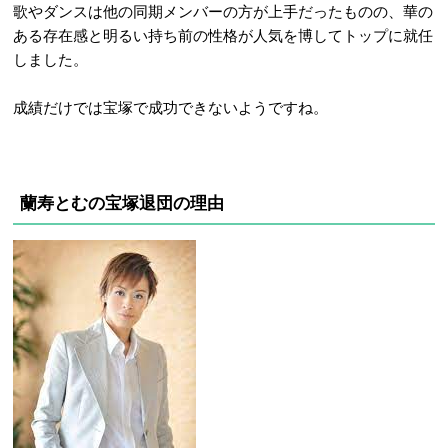
歌やダンスは他の同期メンバーの方が上手だったものの、華の
ある存在感と明るい持ち前の性格が人気を博してトップに就任
しました。
成績だけでは宝塚で成功できないようですね。
蘭寿とむの宝塚退団の理由