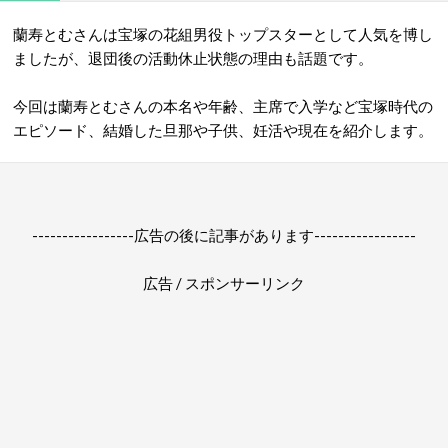
蘭寿とむさんは宝塚の花組男役トップスターとして人気を博し
ましたが、退団後の活動休止状態の理由も話題です。
今回は蘭寿とむさんの本名や年齢、主席で入学など宝塚時代の
エピソード、結婚した旦那や子供、妊活や現在を紹介します。
-----------------広告の後に記事があります-----------------
広告 / スポンサーリンク