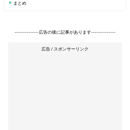
まとめ
--------------広告の後に記事があります--------------
広告 / スポンサーリンク