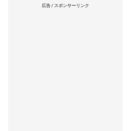
広告 / スポンサーリンク