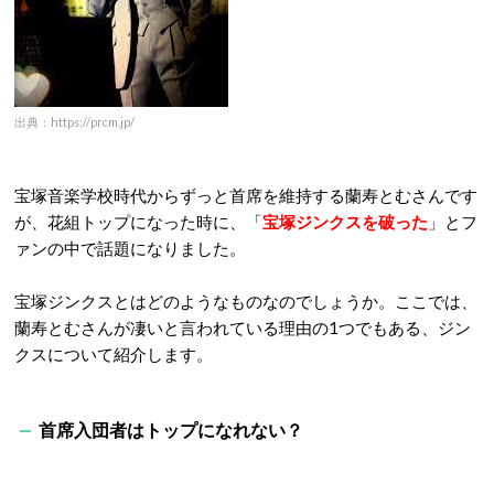
出典：https://prcm.jp/
宝塚音楽学校時代からずっと首席を維持する蘭寿とむさんです
が、花組トップになった時に、「
宝塚ジンクスを破った
」とフ
ァンの中で話題になりました。
宝塚ジンクスとはどのようなものなのでしょうか。ここでは、
蘭寿とむさんが凄いと言われている理由の1つでもある、ジン
クスについて紹介します。
首席入団者はトップになれない？