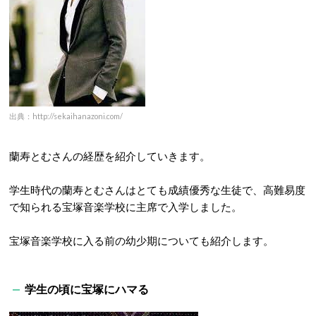
出典：http://sekaihanazoni.com/
蘭寿とむさんの経歴を紹介していきます。
学生時代の蘭寿とむさんはとても成績優秀な生徒で、高難易度
で知られる宝塚音楽学校に主席で入学しました。
宝塚音楽学校に入る前の幼少期についても紹介します。
学生の頃に宝塚にハマる