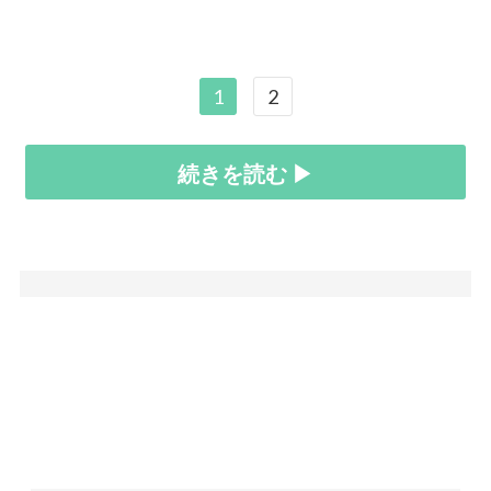
1
2
続きを読む ▶