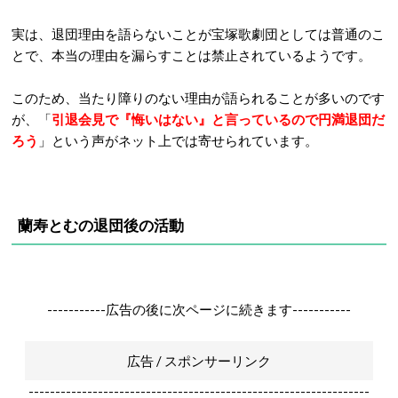
実は、退団理由を語らないことが宝塚歌劇団としては普通のこ
とで、本当の理由を漏らすことは禁止されているようです。
このため、当たり障りのない理由が語られることが多いのです
が、「
引退会見で『悔いはない』と言っているので円満退団だ
ろう
」という声がネット上では寄せられています。
蘭寿とむの退団後の活動
-----------広告の後に次ページに続きます-----------
広告 / スポンサーリンク
----------------------------------------------------------------