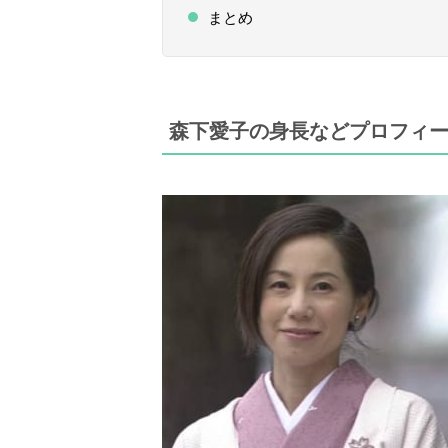
まとめ
森下愛子の身長などプロフィ