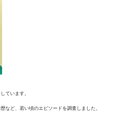
ーしています。
学歴など、若い頃のエピソードを調査しました。