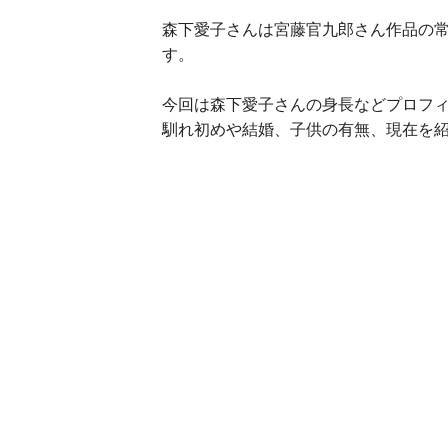
森下愛子さんは宮藤官九郎さん作品の
す。
今回は森下愛子さんの身長などプロフ
馴れ初めや結婚、子供の有無、現在を