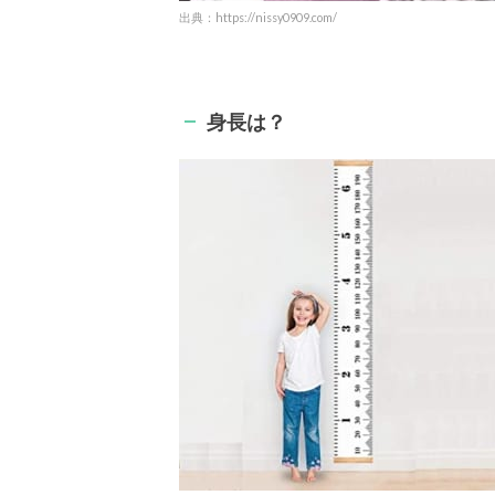
出典：https://nissy0909.com/
身長は？